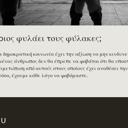
oιος φυλάει τους φύλακες;
 δημοκρατική κοινωνία έχει την αξίωση να μην κινδυνεύ
ένας άνθρωπος δεν θα έπρεπε να φοβάται ότι θα υποστ
ιμετώπιση από αυτούς στους οποίους έχει αναθέσει τη
όσο, έχουμε κάθε λόγο να φοβόμαστε.
ου