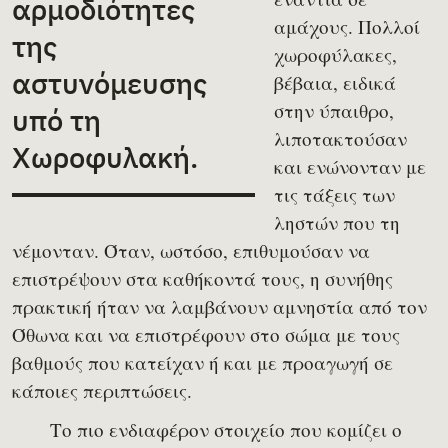
αρμοδιότητες
αμάχους. Πολλοί
της
χωροφύλακες,
αστυνόμευσης
βέβαια, ειδικά
στην ύπαιθρο,
υπό τη
λιποτακτούσαν
Χωροφυλακή.
και ενώνονταν με
τις τάξεις των
ληστών που τη
νέμονταν. Όταν, ωστόσο, επιθυμούσαν να
επιστρέψουν στα καθήκοντά τους, η συνήθης
πρακτική ήταν να λαμβάνουν αμνηστία από τον
Όθωνα και να επιστρέφουν στο σώμα με τους
βαθμούς που κατείχαν ή και με προαγωγή σε
κάποιες περιπτώσεις.
Το πιο ενδιαφέρον στοιχείο που κομίζει ο