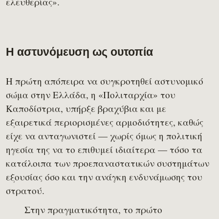
ελευθερίας».
Η αστυνόμευση ως ουτοπία
Η πρώτη απόπειρα να συγκροτηθεί αστυνομικό
σώμα στην Ελλάδα, η «Πολιταρχία» του
Καποδίστρια, υπήρξε βραχύβια και με
εξαιρετικά περιορισμένες αρμοδιότητες, καθώς
είχε να ανταγωνιστεί — χωρίς όμως η πολιτική
ηγεσία της να το επιθυμεί ιδιαίτερα — τόσο τα
κατάλοιπα των προεπαναστατικών συστημάτων
εξουσίας όσο και την ανάγκη ενδυνάμωσης του
στρατού.
Στην πραγματικότητα, το πρώτο