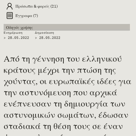
Πρόσωπα & φορείς (21)
Έγγραφα (7)
Οδηγός χρήσης
Ενημέρωση
Δημοσίευση
> 28.05.2022
>
28.05.2022
Από τη γέννηση του ελληνικού
κράτους μέχρι την πτώση της
χούντας, οι ευρωπαϊκές ιδέες για
την αστυνόμευση που αρχικά
ενέπνευσαν τη δημιουργία των
αστυνομικών σωμάτων, έδωσαν
σταδιακά τη θέση τους σε έναν