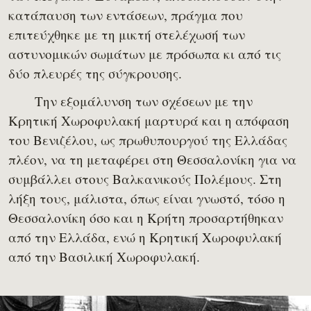
κατάπαυση των εντάσεων, πράγμα που
επιτεύχθηκε με τη μικτή στελέχωσή των
αστυνομικών σωμάτων με πρόσωπα κι από τις
δύο πλευρές της σύγκρουσης.
Την εξομάλυνση των σχέσεων με την
Κρητική Χωροφυλακή μαρτυρά και η απόφαση
του Βενιζέλου, ως πρωθυπουργού της Ελλάδας
πλέον, να τη μεταφέρει στη Θεσσαλονίκη για να
συμβάλλει στους Βαλκανικούς Πολέμους. Στη
λήξη τους, μάλιστα, όπως είναι γνωστό, τόσο η
Θεσσαλονίκη όσο και η Κρήτη προσαρτήθηκαν
από την Ελλάδα, ενώ η Κρητική Χωροφυλακή
από την Βασιλική Χωροφυλακή.