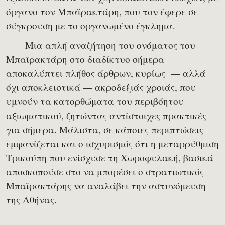
όργανο τον Μπαϊρακτάρη, που τον έφερε σε
σύγκρουση με το οργανωμένο έγκλημα.
Μια απλή αναζήτηση του ονόματος του
Μπαϊρακτάρη στο διαδίκτυο σήμερα
αποκαλύπτει πλήθος άρθρων, κυρίως — αλλά
όχι αποκλειστικά — ακροδεξιάς χροιάς, που
υμνούν τα κατορθώματα του περιβόητου
αξιωματικού, ζητώντας αντίστοιχες πρακτικές
για σήμερα. Μάλιστα, σε κάποιες περιπτώσεις
εμφανίζεται και ο ισχυρισμός ότι η μεταρρύθμιση
Τρικούπη που ενίσχυσε τη Χωροφυλακή, βασικά
αποσκοπούσε στο να μπορέσει ο στρατιωτικός
Μπαϊρακτάρης να αναλάβει την αστυνόμευση
της Αθήνας.