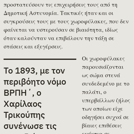
προστατεύσουν τις επιχειρήσεις τους από τη
Δημοτική Αστυνομία. Τακτικές ήταν και οι
συγκρούσεις τους με τους χωροφύλακες, που δεν
φαίνεται να υστερούσαν σε βιαιότητα, ιδίως
όταν καλούνταν να επιβάλουν την τάξη σε
στάσεις και εξεγέρσεις.
Οι χωροφύλακες
παρουσιάζονται
Το 1893, με τον
ως σώμα στενά
περιβόητο νόμο
συνδεδεμένο με το
ΒΡΠΗ΄, ο
παλάτι, ο
υπερβάλλων ζήλος
Χαρίλαος
των οποίων είχε
Τρικούπης
οδηγήσει συχνά σε
συνένωσε τις
βίαιες επιθέσεις
ενάντια σε