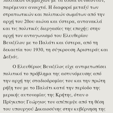
παρέμεναν ανοιχτά. Η διαφορά μεταξύ των
στρατιωτικών και πολιτικών σωμάτων από την
αρχή του 20ου αιώνα και ύστερα, αντανακλά
και τις πολιτικές διεργασίες της εποχής: στην
αρχή τον ανταγωνισμό του Ελευθερίου
Βενιζέλου με το Παλάτι και ύστερα, από τη
δεκαετία του 1930, τη σύγκρουση Αριστεράς και
Δεξιάς.
Ο Ελευθέριος Βενιζέλος είχε αντιμετωπίσει
πολιτικά το πρόβλημα της αστυνόμευσης από
την αρχή της σταδιοδρομίας του και την πρώτη
ρήξη του με το Παλάτι κατά την περίοδο της
μερικής αυτονομίας της Κρήτης, όταν ο
Πρίγκιπας Γεώργιος τον απέπεμψε από τη θέση
του υπουργού Δικαιοσύνης στην κυβέρνηση της