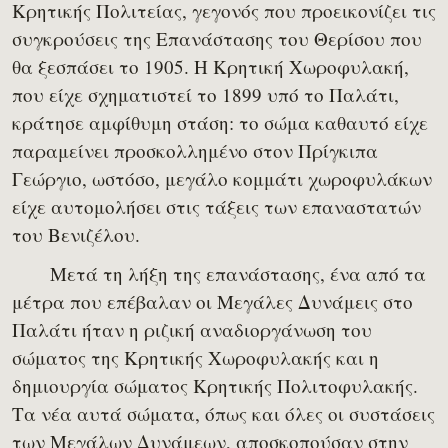
Κρητικής Πολιτείας, γεγονός που προεικονίζει τις
συγκρούσεις της Επανάστασης του Θερίσου που
θα ξεσπάσει το 1905. Η Κρητική Χωροφυλακή,
που είχε σχηματιστεί το 1899 υπό το Παλάτι,
κράτησε αμφίθυμη στάση: το σώμα καθαυτό είχε
παραμείνει προσκολλημένο στον Πρίγκιπα
Γεώργιο, ωστόσο, μεγάλο κομμάτι χωροφυλάκων
είχε αυτομολήσει στις τάξεις των επαναστατών
του Βενιζέλου.
Μετά τη λήξη της επανάστασης, ένα από τα
μέτρα που επέβαλαν οι Μεγάλες Δυνάμεις στο
Παλάτι ήταν η ριζική αναδιοργάνωση του
σώματος της Κρητικής Χωροφυλακής και η
δημιουργία σώματος Κρητικής Πολιτοφυλακής.
Τα νέα αυτά σώματα, όπως και όλες οι συστάσεις
των Μεγάλων Δυνάμεων, αποσκοπούσαν στην