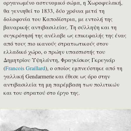
οργανωμένο αστυνομικό σώμα, η Χωροφυλακή,
θα γεννηθεί το 1833, δύο χρόνια μετά τη
δολοφονία του Καποδίστρια, με εντολή της
βαυαρικής αντιβασιλείας. Τη σύλληψη και τη
συγκρότησή της ανέλαβε ως επικεφαλής της ένας
από τους πιο ικανούς στρατιωτικούς στον
ελλαδικό χώρο, ο πρώην υπασπιστής του
Δημητρίου Υψηλάντη, Φραγκίσκος Γκρεγιάρ
(
Francois Graillard
), ο οποίος εμπνεύστηκε από τη
γαλλική Gendarmerie και έθεσε ως όρο στην
αντιβασιλεία τη μη παρέμβαση των πολιτικών
και του στρατού στο έργο της.