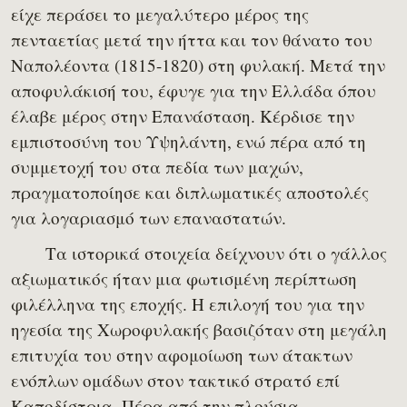
είχε περάσει το μεγαλύτερο μέρος της
πενταετίας μετά την ήττα και τον θάνατο του
Ναπολέοντα (1815-1820) στη φυλακή. Μετά την
αποφυλάκισή του, έφυγε για την Ελλάδα όπου
έλαβε μέρος στην Επανάσταση. Κέρδισε την
εμπιστοσύνη του Υψηλάντη, ενώ πέρα από τη
συμμετοχή του στα πεδία των μαχών,
πραγματοποίησε και διπλωματικές αποστολές
για λογαριασμό των επαναστατών.
Τα ιστορικά στοιχεία δείχνουν ότι ο γάλλος
αξιωματικός ήταν μια φωτισμένη περίπτωση
φιλέλληνα της εποχής. Η επιλογή του για την
ηγεσία της Χωροφυλακής βασιζόταν στη μεγάλη
επιτυχία του στην αφομοίωση των άτακτων
ενόπλων ομάδων στον τακτικό στρατό επί
Καποδίστρια. Πέρα από την πλούσια