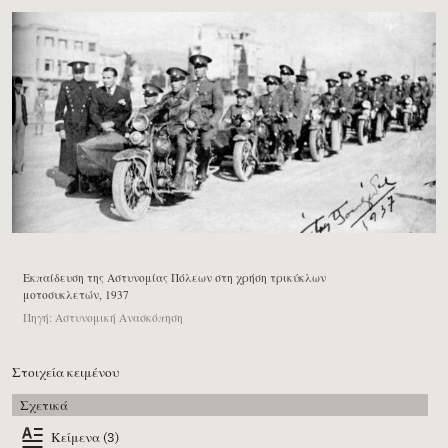
Εκπαίδευση της Αστυνομίας Πόλεων στη χρήση τρικύκλων
μοτοσυκλετών, 1937
Πηγή: Αστυνομική Ανασκόπηση
Στοιχεία κειμένου
Σχετικά
Κείμενα (3)