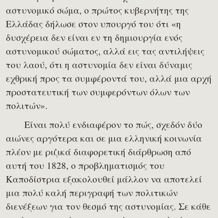
αστυνομικό σώμα, ο πρώτος κυβερνήτης της
Ελλάδας δήλωσε στον υπουργό του ότι «η
δυσχέρεια δεν είναι εν τη δημιουργία ενός
αστυνομικού σώματος, αλλά εις τας αντιλήψεις
του λαού, ότι η αστυνομία δεν είναι δύναμις
εχθρική προς τα συμφέροντά του, αλλά μια αρχή
προστατευτική των συμφερόντων όλων των
πολιτών».
Είναι πολύ ενδιαφέρον το πώς, σχεδόν δύο
αιώνες αργότερα και σε μια ελληνική κοινωνία
πλέον με ριζικά διαφορετική διάρθρωση από
αυτή του 1828, ο προβληματισμός του
Καποδίστρια εξακολουθεί μάλλον να αποτελεί
μια πολύ καλή περιγραφή των πολιτικών
διενέξεων για τον θεσμό της αστυνομίας. Σε κάθε