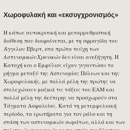
Χωροφυλακή και «εκσυγχρονισμός»
Η κάπως αυτοκριτική και μεταρρυθμιστική
διάθεση που διαφαίνεται, με τη σφραγίδα του
Άγγελου Έβερτ, στα πρώτα τεύχη των
δεν είναι ανεξήγητη. Η
Αστυνομικών Χρονικών
Κατοχή και ο Εμφύλιος είχαν γιγαντώσει το
ρήγμα μεταξύ της Αστυνομίας Πόλεων και της
Χωροφυλακής, με πολλά μέλη της πρώτης να
στελεχώνουν μαζικά τις τάξεις του ΕΑΜ και
πολλά μέλη της δεύτερης να προσχωρούν στα
Τάγματα Ασφαλείας. Κατά τη μετεμφυλιακή
περίοδο, τα ερωτήματα για τον ρόλο και τη
στάση των αστυνομικών σωμάτων, αλλά και των
πολιτικών συμμαχιών με τα οποία συνδέονταν,