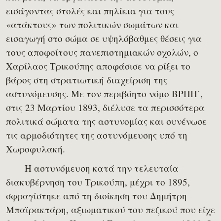
εισάγοντας στολές και πηλίκια για τους
«ατάκτους» των πολιτικών σωμάτων και
εισαγωγή στο σώμα σε υψηλόβαθμες θέσεις για
τους αποφοίτους πανεπιστημιακών σχολών, ο
Χαρίλαος Τρικούπης αποφάσισε να ρίξει το
βάρος στη στρατιωτική διαχείριση της
αστυνόμευσης. Με τον περιβόητο νόμο ΒΡΠΗ΄,
στις 23 Μαρτίου 1893, διέλυσε τα περισσότερα
πολιτικά σώματα της αστυνομίας και συνένωσε
τις αρμοδιότητες της αστυνόμευσης υπό τη
Χωροφυλακή.
Η αστυνόμευση κατά την τελευταία
διακυβέρνηση του Τρικούπη, μέχρι το 1895,
σφραγίστηκε από τη διοίκηση του Δημήτρη
Μπαϊρακτάρη, αξιωματικού του πεζικού που είχε