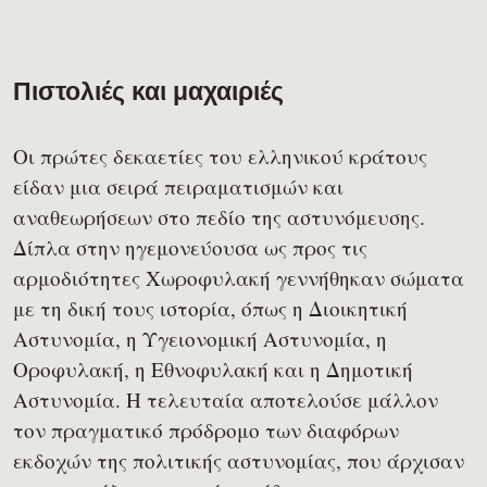
Πιστολιές και μαχαιριές
Οι πρώτες δεκαετίες του ελληνικού κράτους
είδαν μια σειρά πειραματισμών και
αναθεωρήσεων στο πεδίο της αστυνόμευσης.
Δίπλα στην ηγεμονεύουσα ως προς τις
αρμοδιότητες Χωροφυλακή γεννήθηκαν σώματα
με τη δική τους ιστορία, όπως η Διοικητική
Αστυνομία, η Υγειονομική Αστυνομία, η
Οροφυλακή, η Εθνοφυλακή και η Δημοτική
Αστυνομία. Η τελευταία αποτελούσε μάλλον
τον πραγματικό πρόδρομο των διαφόρων
εκδοχών της πολιτικής αστυνομίας, που άρχισαν