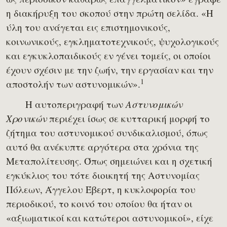
η διακήρυξη του σκοπού στην πρώτη σελίδα. «Η
ύλη του ανάγεται εις επιστημονικούς,
κοινωνικούς, εγκληματοτεχνικούς, ψυχολογικούς
και εγκυκλοπαιδικούς εν γένει τομείς, οι οποίοι
έχουν σχέσιν με την ζωήν, την εργασίαν και την
1
αποστολήν των αστυνομικών».
Η αυτοπεριγραφή των
Αστυνομικών
περιέχει ίσως σε κυτταρική μορφή το
Χρονικών
ζήτημα του αστυνομικού συνδικαλισμού, όπως
αυτό θα ανέκυπτε αργότερα στα χρόνια της
Μεταπολίτευσης. Όπως σημειώνει και η σχετική
εγκύκλιος του τότε διοικητή της Αστυνομίας
Πόλεων, Άγγελου Έβερτ, η κυκλοφορία του
περιοδικού, το κοινό του οποίου θα ήταν οι
«αξιωματικοί και κατώτεροι αστυνομικοί», είχε