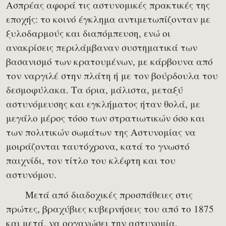
Ασπρέας αφορά τις αστυνομικές πρακτικές της
εποχής: το κοινό έγκλημα αντιμετωπίζονταν με
ξυλοδαρμούς και διαπόμπευση, ενώ οι
ανακρίσεις περιλάμβαναν συστηματικά των
βασανισμό των κρατουμένων, με κάρβουνα από
τον ναργιλέ στην πλάτη ή με τον βούρδουλα του
δεσμοφύλακα. Τα όρια, μάλιστα, μεταξύ
αστυνόμευσης και εγκλήματος ήταν θολά, με
μεγάλο μέρος τόσο των στρατιωτικών όσο και
των πολιτικών σωμάτων της Αστυνομίας να
μοιράζονται ταυτόχρονα, κατά το γνωστό
παιχνίδι, τον τίτλο του κλέφτη και του
αστυνόμου.
Μετά από διαδοχικές προσπάθειες στις
πρώτες, βραχύβιες κυβερνήσεις του από το 1875
και μετά, να οργανώσει την αστυνομία,