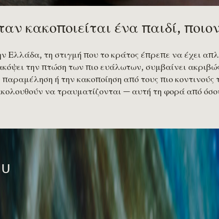
ταν κακοποιείται ένα παιδί, ποιο
ν Ελλάδα, τη στιγμή που το κράτος έπρεπε να έχει απλ
κόψει την πτώση των πιο ευάλωτων, συμβαίνει ακριβώς
 παραμέληση ή την κακοποίηση από τους πιο κοντινούς 
κολουθούν να τραυματίζονται — αυτή τη φορά από όσου
ου