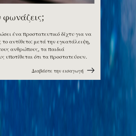
ν φωνάζεις;
ώσει ένα προστατευτικό δίχτυ για να
 το αντίθετο: μετά την εγκατάλειψη,
τους ανθρώπους, τα παιδιά
ς υποτίθεται ότι τα προστατεύουν.
Διαβάστε την εισαγωγή