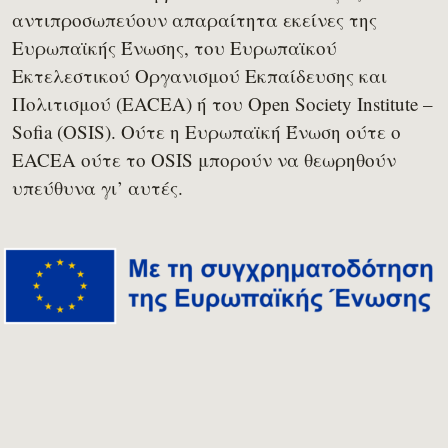
αντιπροσωπεύουν απαραίτητα εκείνες της
Ευρωπαϊκής Ένωσης, του Ευρωπαϊκού
Εκτελεστικού Οργανισμού Εκπαίδευσης και
Πολιτισμού (EACEA) ή του Open Society Institute –
Sofia (OSIS). Ούτε η Ευρωπαϊκή Ένωση ούτε ο
EACEA ούτε το OSIS μπορούν να θεωρηθούν
υπεύθυνα γι’ αυτές.