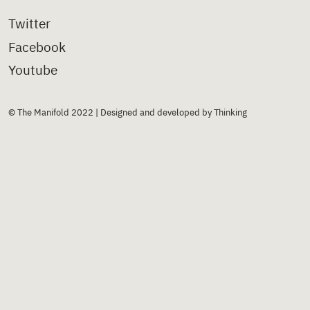
Twitter
Facebook
Youtube
© The Manifold 2022 | Designed and developed by Thinking