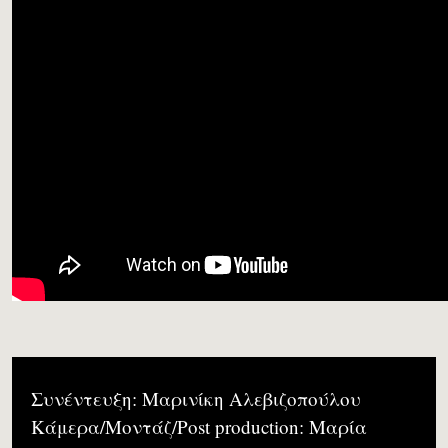
Συνέντευξη: Μαρινίκη Αλεβιζοπούλου
Κάμερα/Μοντάζ/Post production: Μαρία