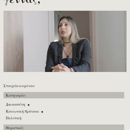
Στοιχεία κειμένου
Κατηγορίες
Δικαιοσύνη
◆
Κοινωνική πρόνοια
◆
Πολιτική
Θεματικές