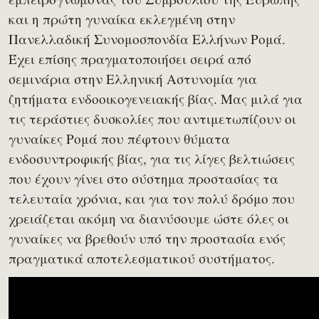
και η πρώτη γυναίκα εκλεγμένη στην
Πανελλαδική Συνομοσπονδία Ελλήνων Ρομά.
Έχει επίσης πραγματοποιήσει σειρά από
σεμινάρια στην Ελληνική Αστυνομία για
ζητήματα ενδοοικογενειακής βίας. Μας μιλά για
τις τεράστιες δυσκολίες που αντιμετωπίζουν οι
γυναίκες Ρομά που πέφτουν θύματα
ενδοσυντροφικής βίας, για τις λίγες βελτιώσεις
που έχουν γίνει στο σύστημα προστασίας τα
τελευταία χρόνια, και για τον πολύ δρόμο που
χρειάζεται ακόμη να διανύσουμε ώστε όλες οι
γυναίκες να βρεθούν υπό την προστασία ενός
πραγματικά αποτελεσματικού συστήματος.