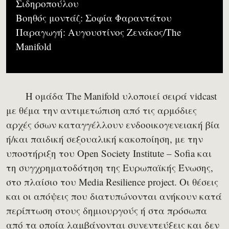
Σιδηροπούλου
Βοηθός μοντάζ: Σοφία Φαραντάτου
Παραγωγή: Αυγουστίνος Ζενάκος/The
Manifold
Η ομάδα The Manifold υλοποιεί σειρά vidcast
με θέμα την αντιμετώπιση από τις αρμόδιες
αρχές όσων καταγγέλλουν ενδοοικογενειακή βία
ή/και παιδική σεξουαλική κακοποίηση, με την
υποστήριξη του Open Society Institute – Sofia και
τη συγχρηματοδότηση της Ευρωπαϊκής Ένωσης,
στο πλαίσιο του Media Resilience project. Οι θέσεις
και οι απόψεις που διατυπώνονται ανήκουν κατά
περίπτωση στους δημιουργούς ή στα πρόσωπα
από τα οποία λαμβάνονται συνεντεύξεις και δεν