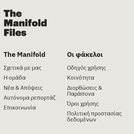
The Manifold Files
The Manifold
Οι φάκελοι
Σχετικά με μας
Οδηγός χρήσης
Η ομάδα
Κοινότητα
Νέα & Απόψεις
Διορθώσεις &
Παράπονα
Αυτόνομα ρεπορτάζ
Όροι χρήσης
Επικοινωνία
Πολιτική προστασίας
δεδομένων