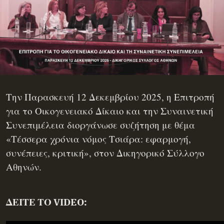
Την Παρασκευή 12 Δεκεμβρίου 2025, η Επιτροπή
για το Οικογενειακό Δίκαιο και την Συναινετική
Συνεπιμέλεια διοργάνωσε συζήτηση με θέμα
«Τέσσερα χρόνια νόμος Τσιάρα: εφαρμογή,
συνέπειες, κριτική», στον Δικηγορικό Σύλλογο
Αθηνών.
ΔΕΙΤΕ ΤΟ VIDEO: