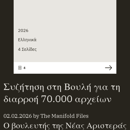
2026
Ελληνικά
4 Σελίδες
4
Συζήτηση στη Βουλή για τη
διαρροή 70.000 αρχείων
02.02.2026
by
The Manifold Files
Ο βουλευτής της Νέας Αριστεράς