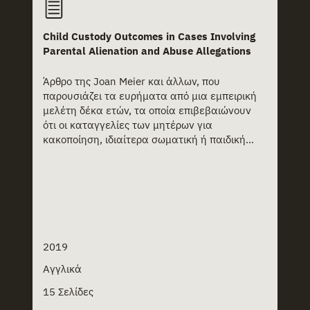
Child Custody Outcomes in Cases Involving
Parental Alienation and Abuse Allegations
Άρθρο της Joan Meier και άλλων, που
παρουσιάζει τα ευρήματα από μια εμπειρική
μελέτη δέκα ετών, τα οποία επιβεβαιώνουν
ότι οι καταγγελίες των μητέρων για
κακοποίηση, ιδιαίτερα σωματική ή παιδική...
2019
Αγγλικά
15 Σελίδες