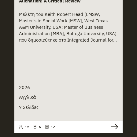
Alienation: A Critical Review
Μελέτη του Keith Robert Head (LMSW,
Master’s in Social Work [MSW], West Texas
A&M University, USA; Master of Business
Administration [MBA], Bottega University, USA)
που δημοσιεύτηκε στο Integrated Journal for...
2026
Αγγλικά
7 Σελίδες
17
6
12