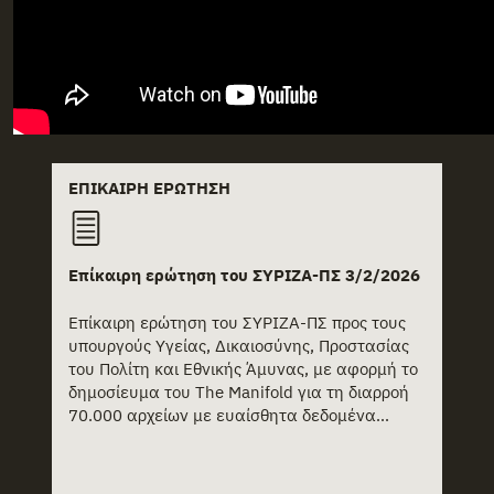
ΕΠΊΚΑΙΡΗ ΕΡΏΤΗΣΗ
Επίκαιρη ερώτηση του ΣΥΡΙΖΑ-ΠΣ 3/2/2026
Επίκαιρη ερώτηση του ΣΥΡΙΖΑ-ΠΣ προς τους
υπουργούς Υγείας, Δικαιοσύνης, Προστασίας
του Πολίτη και Εθνικής Άμυνας, με αφορμή το
δημοσίευμα του The Manifold για τη διαρροή
70.000 αρχείων με ευαίσθητα δεδομένα...