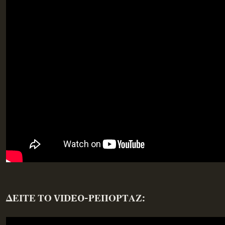
ΔΕΙΤΕ ΤΟ VIDEO-ΡΕΠΟΡΤΑΖ: