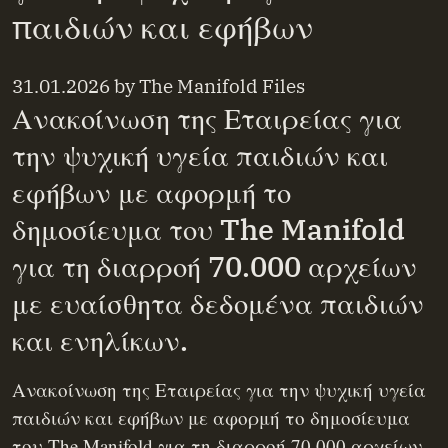
παιδιών και εφήβων
31.01.2026
by
The Manifold Files
Ανακοίνωση της Εταιρείας για
την ψυχική υγεία παιδιών και
εφήβων με αφορμή το
δημοσίευμα του The Manifold
για τη διαρροή 70.000 αρχείων
με ευαίσθητα δεδομένα παιδιών
και ενηλίκων.
Ανακοίνωση της Εταιρείας για την ψυχική υγεία
παιδιών και εφήβων με αφορμή το δημοσίευμα
του The Manifold για τη διαρροή 70.000 αρχείων