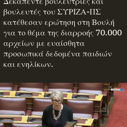
Δεκαπέντε βουλεύτριες και
βουλευτές του ΣΥΡΙΖΑ-ΠΣ
κατέθεσαν ερώτηση στη Βουλή
για το θέμα της διαρροής 70.000
αρχείων με ευαίσθητα
προσωπικά δεδομένα παιδιών
και ενηλίκων.