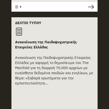
4
ΔΕΛΤΊΟ ΤΎΠΟΥ
Ανακοίνωση της Παιδοψυχιατρικής
Εταιρείας Ελλάδος
Ανακοίνωση της Παιδοψυχιατρικής Εταιρείας
Ελλάδος με αφορμή το δημοσίευμα του The
Manifold για τη διαρροή 70.000 αρχείων με
ευαίσθητα δεδομένα παιδιών και ενηλίκων, με
θέμα: «Σοβαρά ερωτήματα για την
εμπιστευτικότητα...