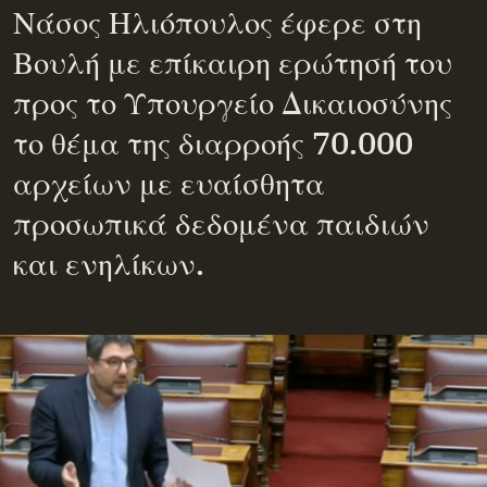
Νάσος Ηλιόπουλος έφερε στη
Βουλή με επίκαιρη ερώτησή του
προς το Υπουργείο Δικαιοσύνης
το θέμα της διαρροής 70.000
αρχείων με ευαίσθητα
προσωπικά δεδομένα παιδιών
και ενηλίκων.