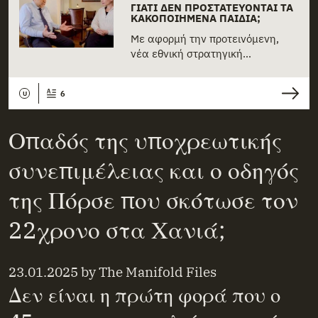
ΓΙΑΤΊ ΔΕΝ ΠΡΟΣΤΑΤΕΎΟΝΤΑΙ ΤΑ
ΚΑΚΟΠΟΙΗΜΈΝΑ ΠΑΙΔΙΆ;
Με αφορμή την προτεινόμενη,
νέα εθνική στρατηγική…
6
U
Οπαδός της υποχρεωτικής
συνεπιμέλειας και ο οδηγός
της Πόρσε που σκότωσε τον
22χρονο στα Χανιά;
23.01.2025
by
The Manifold Files
Δεν είναι η πρώτη φορά που ο