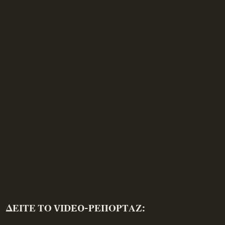
ΔΕΙΤΕ ΤΟ VIDEO-ΡΕΠΟΡΤΑΖ: