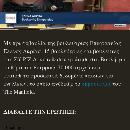
Με πρωτοβουλία της βουλεύτριας Επικρατείας
Έλενας Ακρίτα, 15 βουλεύτριες και βουλευτές
του ΣΥ.ΡΙΖ.Α. κατέθεσαν ερώτηση στη Βουλή για
το θέμα της διαρροής 70.000 αρχείων με
ευαίσθητα προσωπικά δεδομένα παιδιών και
ενηλίκων, το οποίο ανέδειξε το
δημοσίευμα
του
The Manifold.
ΔΙΑΒΑΣΤΕ ΤΗΝ ΕΡΩΤΗΣΗ: