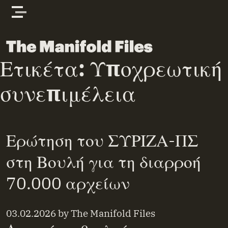
Skip to content
The Manifold Files
Ετικέτα:
Υποχρεωτική
συνεπιμέλεια
Ερώτηση του ΣΥΡΙΖΑ-ΠΣ
στη Βουλή για τη διαρροή
70.000 αρχείων
03.02.2026
by
The Manifold Files