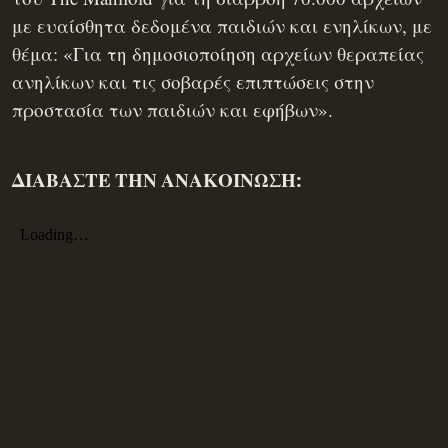
με ευαίσθητα δεδομένα παιδιών και ενηλίκων, με
θέμα: «Για τη δημοσιοποίηση αρχείων θεραπείας
ανηλίκων και τις σοβαρές επιπτώσεις στην
προστασία των παιδιών και εφήβων».
ΔΙΑΒΑΣΤΕ ΤΗΝ ΑΝΑΚΟΙΝΩΣΗ: