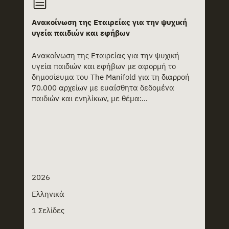
Ανακοίνωση της Εταιρείας για την ψυχική
υγεία παιδιών και εφήβων
Ανακοίνωση της Εταιρείας για την ψυχική
υγεία παιδιών και εφήβων με αφορμή το
δημοσίευμα του The Manifold για τη διαρροή
70.000 αρχείων με ευαίσθητα δεδομένα
παιδιών και ενηλίκων, με θέμα:...
2026
Ελληνικά
1 Σελίδες