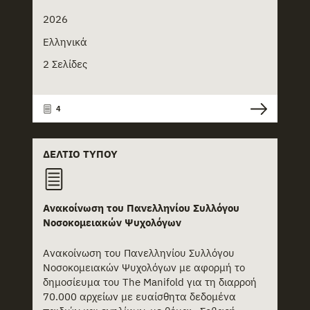
2026
Ελληνικά
2 Σελίδες
4
ΔΕΛΤΊΟ ΤΎΠΟΥ
Ανακοίνωση του Πανελληνίου Συλλόγου
Νοσοκομειακών Ψυχολόγων
Ανακοίνωση του Πανελληνίου Συλλόγου
Νοσοκομειακών Ψυχολόγων με αφορμή το
δημοσίευμα του The Manifold για τη διαρροή
70.000 αρχείων με ευαίσθητα δεδομένα