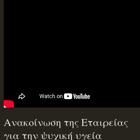
Ανακοίνωση της Εταιρείας
για την ψυχική υγεία