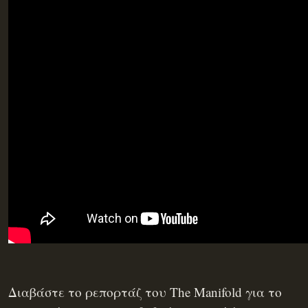
Διαβάστε το ρεπορτάζ του The Manifold για το