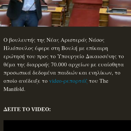
Ο βουλευτής της Νέας Αριστεράς Νάσος
Ηλιόπουλος έφερε στη Βουλή με επίκαιρη
ερώτησή του προς το Υπουργείο Δικαιοσύνης το
θέμα της διαρροής 70.000 αρχείων με ευαίσθητα
προσωπικά δεδομένα παιδιών και ενηλίκων, το
οποίο ανέδειξε το
video-ρεπορτάζ
του The
Manifold.
ΔΕΙΤΕ ΤΟ VIDEO: