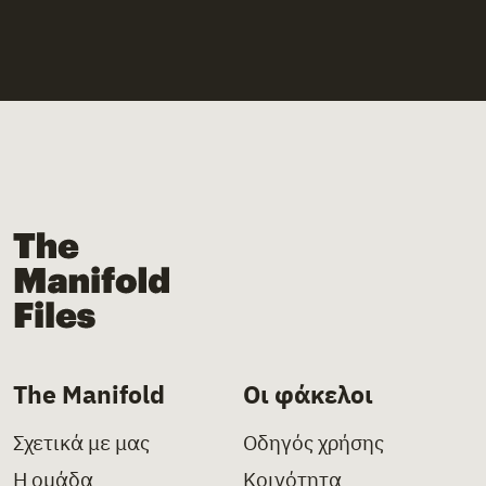
The Manifold Files
The Manifold
Οι φάκελοι
Σχετικά με μας
Οδηγός χρήσης
Η ομάδα
Κοινότητα