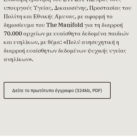
υπουργούς Υγείας, Δικαιοσύνης, Προστασίας του
Πολίτη και Εθνικής Άμυνας, με αφορμή το
δημοσίευμα του The Manifold για τη διαρροή
70.000 αρχείων με ευαίσθητα δεδομένα παιδιών
και ενηλίκων, με θέμα: «Πολύ ανησυχητική η
διαρροή ευαίσθητων δεδομένων ψυχικής υγείας
ανηλίκων».
Δείτε το πρωτότυπο έγγραφο (324kb, PDF)