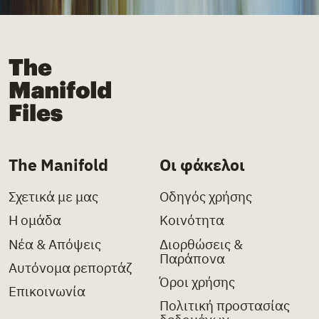
The Manifold Files
The Manifold
Οι φάκελοι
Σχετικά με μας
Οδηγός χρήσης
Η ομάδα
Κοινότητα
Νέα & Απόψεις
Διορθώσεις &
Παράπονα
Αυτόνομα ρεπορτάζ
Όροι χρήσης
Επικοινωνία
Πολιτική προστασίας