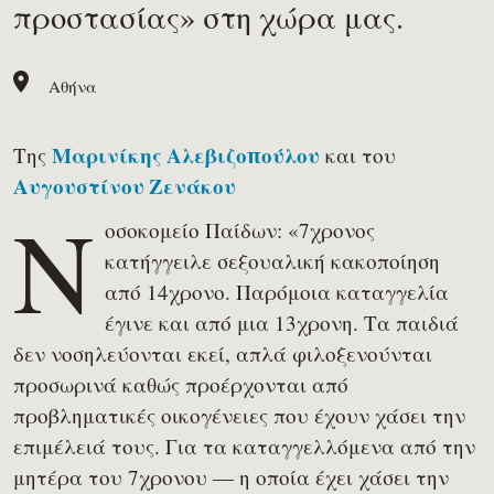
προστασίας» στη χώρα μας.
Αθήνα
Της
και του
Μαρινίκης Αλεβιζοπούλου
Αυγουστίνου Ζενάκου
Ν
οσοκομείο Παίδων: «7χρονος
κατήγγειλε σεξουαλική κακοποίηση
από 14χρονο. Παρόμοια καταγγελία
έγινε και από μια 13χρονη. Τα παιδιά
δεν νοσηλεύονται εκεί, απλά φιλοξενούνται
προσωρινά καθώς προέρχονται από
προβληματικές οικογένειες που έχουν χάσει την
επιμέλειά τους. Για τα καταγγελλόμενα από την
μητέρα του 7χρονου — η οποία έχει χάσει την