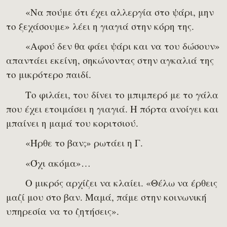
«Να πούμε ότι έχει αλλεργία στο ψάρι, μην
το ξεχάσουμε» λέει η γιαγιά στην κόρη της.
«Αφού δεν θα φάει ψάρι και να του δώσουν»
απαντάει εκείνη, σηκώνοντας στην αγκαλιά της
το μικρότερο παιδί.
Το φιλάει, του δίνει το μπιμπερό με το γάλα
που έχει ετοιμάσει η γιαγιά. Η πόρτα ανοίγει και
μπαίνει η μαμά του κοριτσιού.
«Ήρθε το βαν;» ρωτάει η Γ.
«Όχι ακόμα»…
Ο μικρός αρχίζει να κλαίει. «Θέλω να έρθεις
μαζί μου στο βαν. Μαμά, πάμε στην κοινωνική
υπηρεσία να το ζητήσεις».