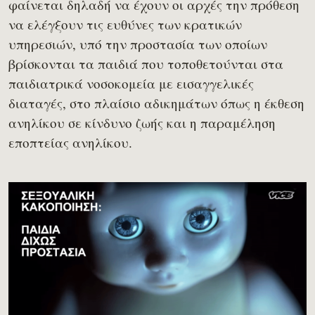
φαίνεται δηλαδή να έχουν οι αρχές την πρόθεση
να ελέγξουν τις ευθύνες των κρατικών
υπηρεσιών, υπό την προστασία των οποίων
βρίσκονται τα παιδιά που τοποθετούνται στα
παιδιατρικά νοσοκομεία με εισαγγελικές
διαταγές, στο πλαίσιο αδικημάτων όπως η έκθεση
ανηλίκου σε κίνδυνο ζωής και η παραμέληση
εποπτείας ανηλίκου.