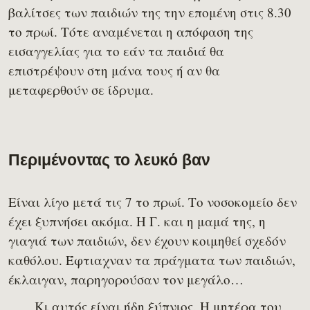
βαλίτσες των παιδιών της την επομένη στις 8.30
το πρωί. Τότε αναμένεται η απόφαση της
εισαγγελίας για το εάν τα παιδιά θα
επιστρέψουν στη μάνα τους ή αν θα
μεταφερθούν σε ίδρυμα.
Περιμένοντας το λευκό βαν
Είναι λίγο μετά τις 7 το πρωί. Το νοσοκομείο δεν
έχει ξυπνήσει ακόμα. Η Γ. και η μαμά της, η
γιαγιά των παιδιών, δεν έχουν κοιμηθεί σχεδόν
καθόλου. Έφτιαχναν τα πράγματα των παιδιών,
έκλαιγαν, παρηγορούσαν τον μεγάλο…
Κι αυτός είναι ήδη ξύπνιος. Η μητέρα του,