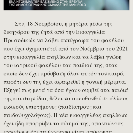
Στις 18 Νοεμβρίου, η μητέρα μέσω της
δικηγόρου της ζητά από την Εισαγγελία
Πρωτοδικών να λάβει αντίγραφα του φακέλου
που έχει σχηματιστεί από τον Νοέμβριο του 2021
στην εισαγγελία ανηλίκων και να λάβει γνώση
του ιατρικού φακέλου του παιδιού της, στον
οποίο δεν έχει πρόσβαση όλον αυτόν τον καιρό,
παρότι δεν της έχει αφαιρεθεί η γονική μέριμνα.
Εξηγεί πως μετά τα όσα έχουν συμβεί στα παιδιά
της και στην ίδια, θέλει να απευθυνθεί σε άλλους
ειδικούς επιστήμονες (παιδίατρους και
παιδοψυχολόγους). Η νέα εισαγγελέας ανηλίκων
έχει ήδη απορρίψει το αίτημά της, απαντώντας
εγγράφως ότι τα έγγραφα είναι απόρρητα.