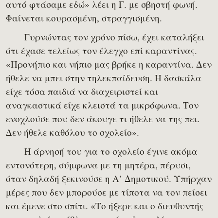
αυτό φτάσαμε εδώ» λέει η Γ. με σβηστή φωνή.
Φαίνεται κουρασμένη, στραγγισμένη.
Γυρνώντας τον χρόνο πίσω, έχει καταλήξει
ότι έχασε τελείως τον έλεγχο επί καραντίνας.
«Προνήπιο και νήπιο μας βρήκε η καραντίνα. Δεν
ήθελε να μπει στην τηλεκπαίδευση. Η δασκάλα
είχε τόσα παιδιά να διαχειριστεί και
αναγκαστικά είχε κλειστά τα μικρόφωνα. Τον
ενοχλούσε που δεν άκουγε τι ήθελε να της πει.
Δεν ήθελε καθόλου το σχολείο».
Η άρνησή του για το σχολείο έγινε ακόμα
εντονότερη, σύμφωνα με τη μητέρα, πέρυσι,
όταν δηλαδή ξεκινούσε η Α’ Δημοτικού. Υπήρχαν
μέρες που δεν μπορούσε με τίποτα να τον πείσει
και έμενε στο σπίτι. «Το ήξερε και ο διευθυντής