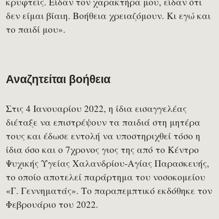
κρυφτείς. Είδαν τον χαρακτήρα μου, είδαν ότι
δεν είμαι βίαιη. Βοήθεια χρειαζόμουν. Κι εγώ και
το παιδί μου».
Αναζητείται βοήθεια
Στις 4 Ιανουαρίου 2022, η ίδια εισαγγελέας
διέταξε να επιστρέψουν τα παιδιά στη μητέρα
τους και έδωσε εντολή να υποστηριχθεί τόσο η
ίδια όσο και ο 7χρονος γιος της από το Κέντρο
Ψυχικής Υγείας Χαλανδρίου-Αγίας Παρασκευής,
το οποίο αποτελεί παράρτημα του νοσοκομείου
«Γ. Γεννηματάς». Το παραπεμπτικό εκδόθηκε τον
Φεβρουάριο του 2022.