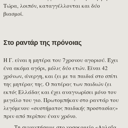
Τώρα, λοιπόν, καταγγέλλονται και δύο
βιασμοί.
Στο ραντάρ της πρόνοιας
Η Γ. είναι η μητέρα του 7χρονου αγοριού. Έχει
ένα ακόμα αγόρι, μόλις δύο ετών. Είναι 42
χρόνων, άνεργη, και ζει με τα παιδιά στο σπίτι
της μητέρας της. Ο πατέρας των παιδιών ζει
εκτός Ελλάδας και έχει αναγνωρίσει μόνο τον
μεγάλο του γιο. Πρωτομπήκαν στο ραντάρ του
λεγόμενου «συστήματος παιδικής προστασίας»
πριν από περίπου έναν χρόνο.
Τη συναντήσαμε στο νοσοκομείο «Αγλαΐα