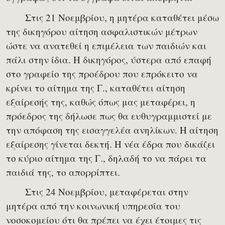
Στις 21 Νοεμβρίου, η μητέρα καταθέτει μέσω
της δικηγόρου αίτηση ασφαλιστικών μέτρων
ώστε να ανατεθεί η επιμέλεια των παιδιών και
πάλι στην ίδια. Η δικηγόρος, ύστερα από επαφή
στο γραφείο της προέδρου που επρόκειτο να
κρίνει το αίτημα της Γ., καταθέτει αίτηση
εξαίρεσής της, καθώς όπως μας μεταφέρει, η
πρόεδρος της δήλωσε πως θα ευθυγραμμιστεί με
την απόφαση της εισαγγελέα ανηλίκων. Η αίτηση
εξαίρεσης γίνεται δεκτή. Η νέα έδρα που δικάζει
το κύριο αίτημα της Γ., δηλαδή το να πάρει τα
παιδιά της, το απορρίπτει.
Στις 24 Νοεμβρίου, μεταφέρεται στην
μητέρα από την κοινωνική υπηρεσία του
νοσοκομείου ότι θα πρέπει να έχει έτοιμες τις