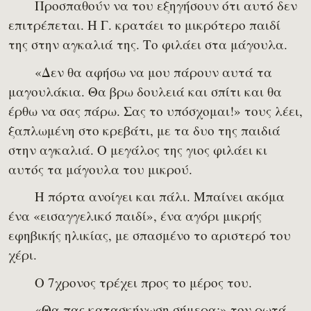
Προσπαθούν να του εξηγήσουν ότι αυτό δεν
επιτρέπεται. Η Γ. κρατάει το μικρότερο παιδί
της στην αγκαλιά της. Το φιλάει στα μάγουλα.
«Δεν θα αφήσω να μου πάρουν αυτά τα
μαγουλάκια. Θα βρω δουλειά και σπίτι και θα
έρθω να σας πάρω. Σας το υπόσχομαι!» τους λέει,
ξαπλωμένη στο κρεβάτι, με τα δυο της παιδιά
στην αγκαλιά. Ο μεγάλος της γιος φιλάει κι
αυτός τα μάγουλα του μικρού.
Η πόρτα ανοίγει και πάλι. Μπαίνει ακόμα
ένα «εισαγγελικό παιδί», ένα αγόρι μικρής
εφηβικής ηλικίας, με σπασμένο το αριστερό του
χέρι.
Ο 7χρονος τρέχει προς το μέρος του.
«Θα πας κατασκήνωση σήμερα;» τον ρωτά