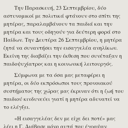
Την Παρασκευή, 23 Σεπτεμβρίου, δύο
αστυνομικοί με πολιτικά φτάνουν στο σπίτι της
μητέρας, παραλαμβάνουν τα παιδιά και την
μητέρα και τους οδηγούν για δεύτερη φορά στο
Παίδων. Την Δευτέρα 26 Σεπτεμβρίου, η μητέρα
ζητά να συναντήσει την εισαγγελέα ανηλίκων.
Εκείνη της διαβάζει την έκθεση που συνέταξαν η
παιδοψυχίατρος και η κοινωνική λειτουργός.
Σύμφωνα με τα όσα μας μεταφέρει η
μητέρα, οι δύο εκπρόσωποι τους προνοιακού
συστήματος της χώρας μας έκριναν ότι η ζωή του
παιδιού κινδυνεύει γιατί η μητέρα αδυνατεί να
το ελέγξει.
«Η εισαγγελέας δεν με είχε δει ποτέ» μας
λέει η Γ. Διάβασε μόνο αυτά που έγραψαν