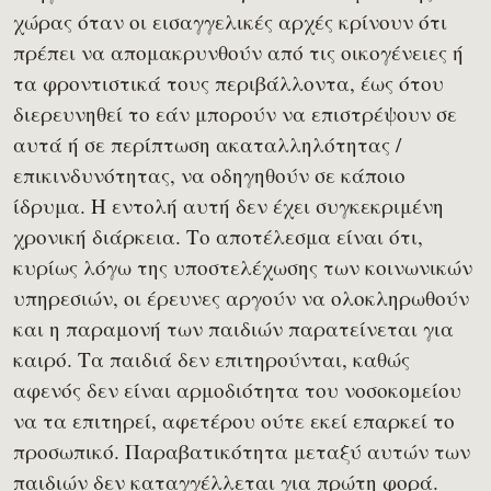
χώρας όταν οι εισαγγελικές αρχές κρίνουν ότι
πρέπει να απομακρυνθούν από τις οικογένειες ή
τα φροντιστικά τους περιβάλλοντα, έως ότου
διερευνηθεί το εάν μπορούν να επιστρέψουν σε
αυτά ή σε περίπτωση ακαταλληλότητας /
επικινδυνότητας, να οδηγηθούν σε κάποιο
ίδρυμα. Η εντολή αυτή δεν έχει συγκεκριμένη
χρονική διάρκεια. Το αποτέλεσμα είναι ότι,
κυρίως λόγω της υποστελέχωσης των κοινωνικών
υπηρεσιών, οι έρευνες αργούν να ολοκληρωθούν
και η παραμονή των παιδιών παρατείνεται για
καιρό. Τα παιδιά δεν επιτηρούνται, καθώς
αφενός δεν είναι αρμοδιότητα του νοσοκομείου
να τα επιτηρεί, αφετέρου ούτε εκεί επαρκεί το
προσωπικό. Παραβατικότητα μεταξύ αυτών των
παιδιών δεν καταγγέλλεται για πρώτη φορά.