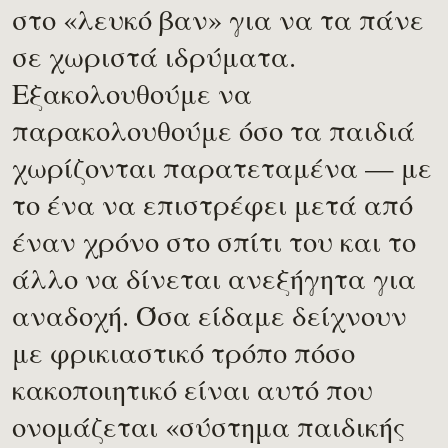
στο «λευκό βαν» για να τα πάνε
σε χωριστά ιδρύματα.
Εξακολουθούμε να
παρακολουθούμε όσο τα παιδιά
χωρίζονται παρατεταμένα — με
το ένα να επιστρέφει μετά από
έναν χρόνο στο σπίτι του και το
άλλο να δίνεται ανεξήγητα για
αναδοχή. Όσα είδαμε δείχνουν
με φρικιαστικό τρόπο πόσο
κακοποιητικό είναι αυτό που
ονομάζεται «σύστημα παιδικής