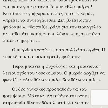
του πουν για να τον πείσουν: «Έλα, πάρτο!
Κατάπιε το γρήγορα και πιες αμέσως νερό»,
«πρέπει να συνεργάζεσαι. Δεν βλέπεις που
φτάσαμε;», «θα παίξει ρόλο για τον εισαγγελέα
αν μάθει ότι ακούς τι σου λένε», «μα, τι σε έχει
πιάσει σήμερα;»…
Ο μικρός καταπίνει με τα πολλά το σιρόπι. Η
νοσοκόμα και ο σεκιουριτάς φεύγουν.
Τώρα μπαίνει η ψυχολόγος και η κοινωνική
λειτουργός του νοσοκομείου. Ο μικρός αρχίζει να
φωνάζει: «Δεν θέλω να πάω, δεν θέλω να πάω.»
Οι δυο γυναίκες προσπαθούν να τον
ηρεμήσουν. Μάταια. Απευθύνονται στην μητέρα,
στην οποία δίνουν δέκα λεπτά για να τον