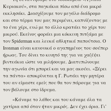
Κυριακού», στα παγκάκια πίσω από ένα μικρό
εκκλησάκι. Διασχίζουμε τον μεγάλο διάδρομο
και στο τέρμα του μας περιμένει, καπνίζοντας με
το ένα χέρι, ενώ με το άλλο κρατάει το χέρι του
μικρού. Εκείνος φοράει μια κόκκινη πιτζάμα με
τον Spiderman και λευκά αθλητικά παπούτσια. Ο
Ironman είναι κανονικά ο αγαπημένος του σούπερ
ήρωας. Του δίνει το κινητό της για να χαζέψει
βιντεάκια ώστε να μιλήσουμε. Διατυπώνουμε
την αγωνία ότι μπορεί και να μας ακούει. «Ξέρει
τα πάντα» αποκρίνεται η Γ. Ρωτάει την μητέρα
του αν είμαστε εμείς που θα τον πάρουμε για να
τον βάλουμε στο ίδρυμα.
«Κάναμε το λάθος και του κάναμε όλα τα
χατίρια από όταν ήταν μικρός. Δεν έχει όρια. Γι’