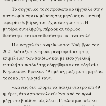
Το συγγενικό τους πρόσωπο κατήγγειλε στην
αστυνομία την εκ μέρους της μητέρας σωματική
τιμωρία σε βάρος του 7χρονου γιου της. Η
μητέρα συνελήφθη, πέρασε αυτόφωρο,
δικάστηκε και καταδικάστηκε με αναστολή.
Η εισαγγελέας ανηλίκων τον Νοέμβριο του
2021 διέταξε την προσωρινή αφαίρεση της
επιμέλειας των παιδιών και με εισαγγελική
εντολή τα παιδιά της οδηγήθηκαν στο «Αγλαΐα
Κυριακού». Έμειναν 49 ημέρες μαζί με τη μητέρα
τους και τη γιαγιά τους.
«Κανείς δεν μπορεί να παίξει θέατρο επί 49
ημέρες, όταν παρακολουθείται από το πρωί
μέχρι το βράδυ» μάς λέει η Γ. «Δεν μπορείς να