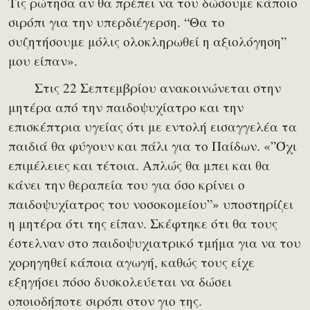
Τις ρώτησα αν θα πρέπει να του δώσουμε κάποιο
σιρόπι για την υπερδιέγερση. “Θα το
συζητήσουμε μόλις ολοκληρωθεί η αξιολόγηση”
μου είπαν».
Στις 22 Σεπτεμβρίου ανακοινώνεται στην
μητέρα από την παιδοψυχίατρο και την
επισκέπτρια υγείας ότι με εντολή εισαγγελέα τα
παιδιά θα φύγουν και πάλι για το Παίδων. «”Όχι
επιμέλειες και τέτοια. Απλώς θα μπει και θα
κάνει την θεραπεία του για όσο κρίνει ο
παιδοψυχίατρος του νοσοκομείου”» υποστηρίζει
η μητέρα ότι της είπαν. Σκέφτηκε ότι θα τους
έστελναν στο παιδοψυχιατρικό τμήμα για να του
χορηγηθεί κάποια αγωγή, καθώς τους είχε
εξηγήσει πόσο δυσκολεύεται να δώσει
οποιοδήποτε σιρόπι στον γιο της.