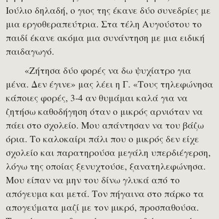
Ιούλιο δηλαδή, ο γιος της έκανε δύο συνεδρίες με
μια εργοθεραπεύτρια. Στα τέλη Αυγούστου το
παιδί έκανε ακόμα μια συνάντηση με μια ειδική
παιδαγωγό.
«Ζήτησα δύο φορές να δω ψυχίατρο για
μένα. Δεν έγινε» μας λέει η Γ. «Τους τηλεφώνησα
κάποιες φορές, 3-4 αν θυμάμαι καλά για να
ζητήσω καθοδήγηση όταν ο μικρός αρνιόταν να
πάει στο σχολείο. Μου απάντησαν να του βάζω
όρια. Το καλοκαίρι πάλι που ο μικρός δεν είχε
σχολείο και παρατηρούσα μεγάλη υπερδιέγερση,
λόγω της οποίας ξενυχτούσε, ξανατηλεφώνησα.
Μου είπαν να μην του δίνω γλυκά από το
απόγευμα και μετά. Τον πήγαινα στο πάρκο τα
απογεύματα μαζί με τον μικρό, προσπαθούσα.