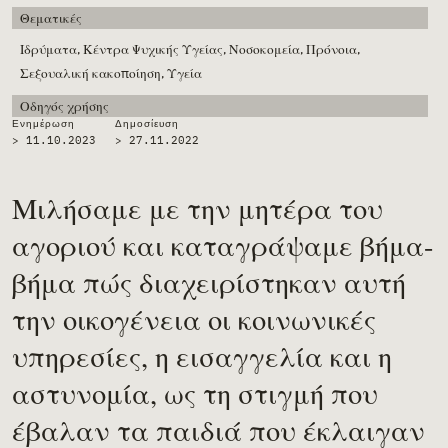
Θεματικές
Ιδρύματα,
Κέντρα Ψυχικής Υγείας,
Νοσοκομεία,
Πρόνοια,
Σεξουαλική κακοποίηση,
Υγεία
Οδηγός χρήσης
Ενημέρωση
Δημοσίευση
> 11.10.2023
>
27.11.2022
Μιλήσαμε με την μητέρα του
αγοριού και καταγράψαμε βήμα-
βήμα πώς διαχειρίστηκαν αυτή
την οικογένεια οι κοινωνικές
υπηρεσίες, η εισαγγελία και η
αστυνομία, ως τη στιγμή που
έβαλαν τα παιδιά που έκλαιγαν