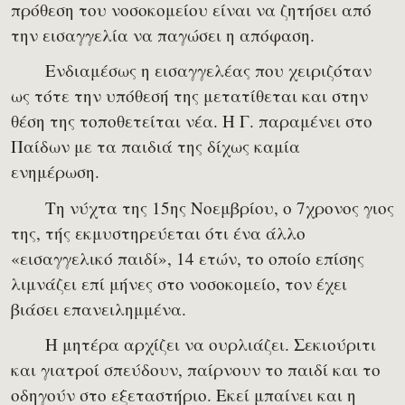
πρόθεση του νοσοκομείου είναι να ζητήσει από
την εισαγγελία να παγώσει η απόφαση.
Ενδιαμέσως η εισαγγελέας που χειριζόταν
ως τότε την υπόθεσή της μετατίθεται και στην
θέση της τοποθετείται νέα. Η Γ. παραμένει στο
Παίδων με τα παιδιά της δίχως καμία
ενημέρωση.
Τη νύχτα της 15ης Νοεμβρίου, ο 7χρονος γιος
της, τής εκμυστηρεύεται ότι ένα άλλο
«εισαγγελικό παιδί», 14 ετών, το οποίο επίσης
λιμνάζει επί μήνες στο νοσοκομείο, τον έχει
βιάσει επανειλημμένα.
Η μητέρα αρχίζει να ουρλιάζει. Σεκιούριτι
και γιατροί σπεύδουν, παίρνουν το παιδί και το
οδηγούν στο εξεταστήριο. Εκεί μπαίνει και η