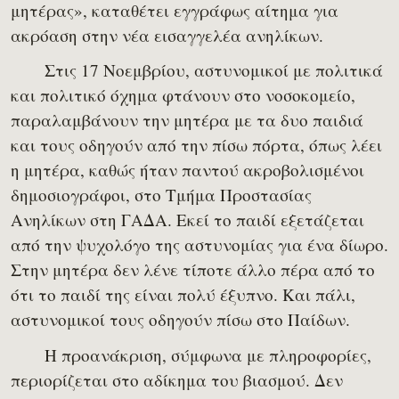
μητέρας», καταθέτει εγγράφως αίτημα για
ακρόαση στην νέα εισαγγελέα ανηλίκων.
Στις 17 Νοεμβρίου, αστυνομικοί με πολιτικά
και πολιτικό όχημα φτάνουν στο νοσοκομείο,
παραλαμβάνουν την μητέρα με τα δυο παιδιά
και τους οδηγούν από την πίσω πόρτα, όπως λέει
η μητέρα, καθώς ήταν παντού ακροβολισμένοι
δημοσιογράφοι, στο Τμήμα Προστασίας
Ανηλίκων στη ΓΑΔΑ. Εκεί το παιδί εξετάζεται
από την ψυχολόγο της αστυνομίας για ένα δίωρο.
Στην μητέρα δεν λένε τίποτε άλλο πέρα από το
ότι το παιδί της είναι πολύ έξυπνο. Και πάλι,
αστυνομικοί τους οδηγούν πίσω στο Παίδων.
Η προανάκριση, σύμφωνα με πληροφορίες,
περιορίζεται στο αδίκημα του βιασμού. Δεν