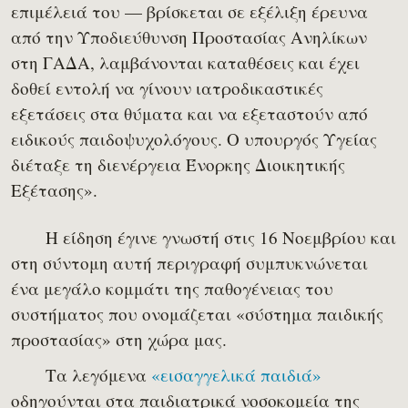
επιμέλειά του — βρίσκεται σε εξέλιξη έρευνα
από την Υποδιεύθυνση Προστασίας Ανηλίκων
στη ΓΑΔΑ, λαμβάνονται καταθέσεις και έχει
δοθεί εντολή να γίνουν ιατροδικαστικές
εξετάσεις στα θύματα και να εξεταστούν από
ειδικούς παιδοψυχολόγους. Ο υπουργός Υγείας
διέταξε τη διενέργεια Ένορκης Διοικητικής
Εξέτασης».
Η είδηση έγινε γνωστή στις 16 Νοεμβρίου και
στη σύντομη αυτή περιγραφή συμπυκνώνεται
ένα μεγάλο κομμάτι της παθογένειας του
συστήματος που ονομάζεται «σύστημα παιδικής
προστασίας» στη χώρα μας.
Τα λεγόμενα
«εισαγγελικά παιδιά»
οδηγούνται στα παιδιατρικά νοσοκομεία της