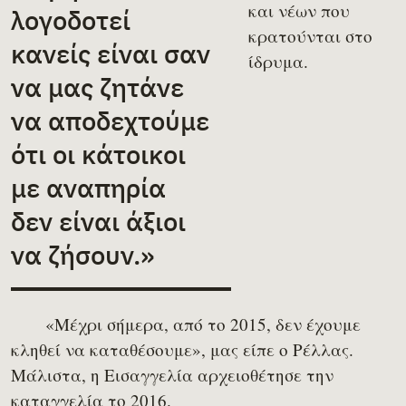
και νέων που
λογοδοτεί
κρατούνται στο
κανείς είναι σαν
ίδρυμα.
να μας ζητάνε
να αποδεχτούμε
ότι οι κάτοικοι
με αναπηρία
δεν είναι άξιοι
να ζήσουν.»
«Μέχρι σήμερα, από το 2015, δεν έχουμε
κληθεί να καταθέσουμε», μας είπε ο Ρέλλας.
Μάλιστα, η Εισαγγελία αρχειοθέτησε την
καταγγελία το 2016.