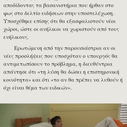
αποδίδοντας τα βασανιστήρια που ήρθαν στο
φως στο δελτίο ειδήσεων στην υποστελέχωση.
Υποσχέθηκε επίσης ότι θα εξασφαλιστούν νέοι
χώροι, ώστε οι ανήλικοι να χωριστούν από τους
ενήλικους.
Ερωτώμενη από την παρουσιάστρια αν οι
νέες προσλήψεις που υποσχόταν ο υπουργός θα
αντιμετωπίσουν το πρόβλημα, η διευθύντρια
απάντησε ότι «τη λύση θα δώσει η επιστημονική
κοινότητα» και ότι «το αν θα πρέπει να λυθούν ή
όχι είναι θέμα των ειδικών».