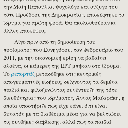
την Μαίη Παπούλια, ψυχολόγο και σύζυγο του
τότε Προέδρου της Δημοκρατίας, επισκέφτηκε το
ίδρυμα για πρώτη φορά. Θα ακολουθούσαν κι
άλλες επισκέψεις.
Λίγο πριν από τη δημοσίευση του
πορίσματος του Συνηγόρου, τον Φεβρουάριο του
2011, με την οικονομική κρίση να βαθαίνει
ολοένα, οι κάμερες της ΕΡΤ μπήκαν στο ίδρυμα.
Το
ρεπορτάζ
​​μεταδόθηκε στις κεντρικές
απογευματινές ειδήσεις, δείχνοντας τα δεμένα
παιδιά και φιλοξενώντας συνέντευξη της τότε
διευθύντριας του ιδρύματος, Άννας Μαζαράκη, η
οποία υποστήριξε πως είχε κάνει ό,τι είναι
δυνατόν με τα διαθέσιμα μέσα για να βελτιώσει
τις συνθήκες διαβίωσης, αλλά πως τα παιδιά