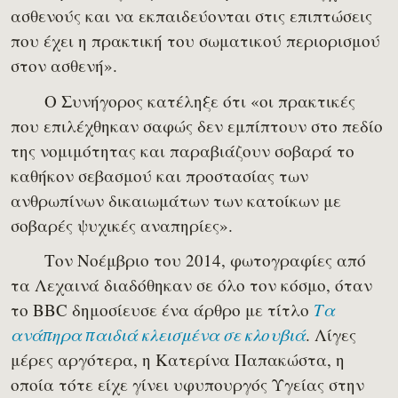
ασθενούς και να εκπαιδεύονται στις επιπτώσεις
που έχει η πρακτική του σωματικού περιορισμού
στον ασθενή».
Ο Συνήγορος κατέληξε ότι «οι πρακτικές
που επιλέχθηκαν σαφώς δεν εμπίπτουν στο πεδίο
της νομιμότητας και παραβιάζουν σοβαρά το
καθήκον σεβασμού και προστασίας των
ανθρωπίνων δικαιωμάτων των κατοίκων με
σοβαρές ψυχικές αναπηρίες».
Τον Νοέμβριο του 2014, φωτογραφίες από
τα Λεχαινά διαδόθηκαν σε όλο τον κόσμο, όταν
το BBC δημοσίευσε ένα άρθρο με τίτλο
Τα
. Λίγες
ανάπηρα παιδιά κλεισμένα σε κλουβιά
μέρες αργότερα, η Κατερίνα Παπακώστα, η
οποία τότε είχε γίνει υφυπουργός Υγείας στην