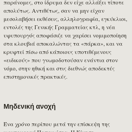
παράνομες, στο ίδρυμα δεν είχε αλλάξει τίποτε
απολύτως. Αντιθέτως, σαν να μην είχαν
μεσολαβήσει εκθέσεις, αλληλογραφία, εγκύκλιοι,
εντολές της Γενικής Γραμματείας κτλ, η νέα
υφυπουργός αποφάσιζε να χαρίσει νομιμοποίηση
στα κλουβιά αποκαλώντας τα «πάρκα», και να
κρυφτεί πίσω από κάποιους υποτιθέμενους
«ειδικούς» που γνωμοδοτούσαν ενάντια στον
νόμο, στην ηθική και στις διεθνώς αποδεκτές
επιστημονικές πρακτικές.
Μηδενική ανοχή
Ένα χρόνο περίπου μετά την επίσκεψη της