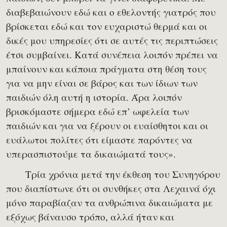
διαβεβαιώνουν εδώ και ο εθελοντής γιατρός που
βρίσκεται εδώ και τον ευχαριστώ θερμά και οι
δικές μου υπηρεσίες ότι σε αυτές τις περιπτώσεις
έτσι συμβαίνει. Κατά συνέπεια λοιπόν πρέπει να
μπαίνουν και κάποια πράγματα στη θέση τους
για να μην είναι σε βάρος και των ίδιων των
παιδιών όλη αυτή η ιστορία. Άρα λοιπόν
βρισκόμαστε σήμερα εδώ επ’ ωφελεία των
παιδιών και για να ξέρουν οι ευαίσθητοι και οι
ευάλωτοι πολίτες ότι είμαστε παρόντες να
υπερασπιστούμε τα δικαιώματά τους».
Τρία χρόνια μετά την έκθεση του Συνηγόρου
που διαπίστωνε ότι οι συνθήκες στα Λεχαινά όχι
μόνο παραβίαζαν τα ανθρώπινα δικαιώματα με
εξόχως βάναυσο τρόπο, αλλά ήταν και