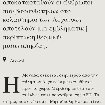
αποκατασταθούν οι άνθρωποι
που βασανίστηκαν στο
κολαστήριο των Λεχαινών
αποτελούν μια εμβληματική
περίπτωση θεσμικής
μισαναπηρίας.
Λεχαινά
Η
Μονάδα στέκεται στην έξοδο από την
πόλη των Λεχαινών με κατεύθυνση
προς το χωριό Μυρσίνη, με θέα τους
πυλώνες του υποσταθμού της ΔΕΗ. Το
κτήριο, που ανήκει στη Μητρόπολη Ηλείας, είναι