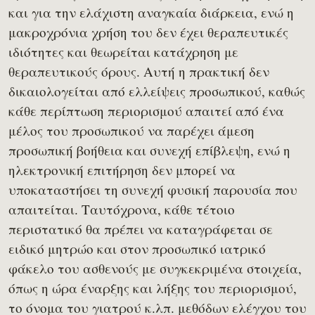
και για την ελάχιστη αναγκαία διάρκεια, ενώ η
μακροχρόνια χρήση του δεν έχει θεραπευτικές
ιδιότητες και θεωρείται κατάχρηση με
θεραπευτικούς όρους. Αυτή η πρακτική δεν
δικαιολογείται από ελλείψεις προσωπικού, καθώς
κάθε περίπτωση περιορισμού απαιτεί από ένα
μέλος του προσωπικού να παρέχει άμεση
προσωπική βοήθεια και συνεχή επίβλεψη, ενώ η
ηλεκτρονική επιτήρηση δεν μπορεί να
υποκαταστήσει τη συνεχή φυσική παρουσία που
απαιτείται. Ταυτόχρονα, κάθε τέτοιο
περιστατικό θα πρέπει να καταγράφεται σε
ειδικό μητρώο και στον προσωπικό ιατρικό
φάκελο του ασθενούς με συγκεκριμένα στοιχεία,
όπως η ώρα έναρξης και λήξης του περιορισμού,
το όνομα του γιατρού κ.λπ. μεθόδων ελέγχου του