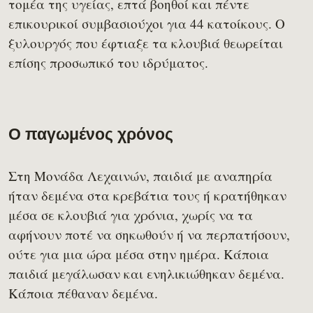
τομέα της υγείας, επτά βοηθοί και πέντε
επικουρικοί συμβασιούχοι για 44 κατοίκους. Ο
ξυλουργός που έφτιαξε τα κλουβιά θεωρείται
επίσης προσωπικό του ιδρύματος.
Ο παγωμένος χρόνος
Στη Μονάδα Λεχαινών, παιδιά με αναπηρία
ήταν δεμένα στα κρεβάτια τους ή κρατήθηκαν
μέσα σε κλουβιά για χρόνια, χωρίς να τα
αφήνουν ποτέ να σηκωθούν ή να περπατήσουν,
ούτε για μια ώρα μέσα στην ημέρα. Κάποια
παιδιά μεγάλωσαν και ενηλικιώθηκαν δεμένα.
Κάποια πέθαναν δεμένα.