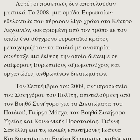
Αυτές οι πρακτικές δεν αποτελούσαν
μυστικό. Το 2008, μια ομάδα Ευρωπαίων
εθελοντών που πέρασαν λίγο χρόνο στο Κέντρο
Λεχαινών, σοκαρισμένη από τον τρόπο με τον
οποίο ένα σύγχρονο ευρωπαϊκό κράτος
μεταχειριζόταν τα παιδιά με αναπηρία,
συνέταξε μια έκθεση την οποία διένειμε σε
διάφορους Ευρωπαίους αξιωματούχους και
οργανώσεις ανθρωπίνων δικαιωμάτων.
Τον Σεπτέμβριο του 2009, αντιπροσωπεία
του Συνηγόρου του Πολίτη, αποτελούμενη από
τον Βοηθό Συνήγορο για τα ∆ικαιώµατα του
Παιδιού, Γιώργο Μόσχο, τον Βοηθό Συνήγορο
Υγείας και Κοινωνικής Προστασίας, Γιάννη
Σακέλλη και τις ειδικές επιστήµονες Ιωάννα
Κουβαριτάκη και Ειρήνη Κυριακάκη, καθώς και