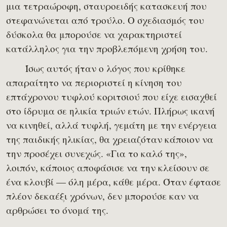
μια τετραώροφη, σταυροειδής κατασκευή που
στεφανώνεται από τρούλο. Ο σχεδιασμός του
δύσκολα θα μπορούσε να χαρακτηριστεί
κατάλληλος για την προβλεπόμενη χρήση του.
Ίσως αυτός ήταν ο λόγος που κρίθηκε
απαραίτητο να περιοριστεί η κίνηση του
επτάχρονου τυφλού κοριτσιού που είχε εισαχθεί
στο ίδρυμα σε ηλικία τριών ετών. Πλήρως ικανή
να κινηθεί, αλλά τυφλή, γεμάτη με την ενέργεια
της παιδικής ηλικίας, θα χρειαζόταν κάποιον να
την προσέχει συνεχώς. «Για το καλό της»,
λοιπόν, κάποιος αποφάσισε να την κλείσουν σε
ένα κλουβί — όλη μέρα, κάθε μέρα. Όταν έφτασε
πλέον δεκαέξι χρόνων, δεν μπορούσε καν να
αρθρώσει το όνομά της.