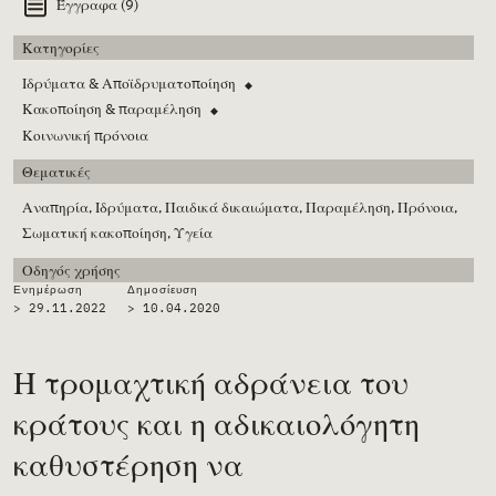
Έγγραφα (9)
Κατηγορίες
Ιδρύματα & Αποϊδρυματοποίηση
◆
Κακοποίηση & παραμέληση
◆
Κοινωνική πρόνοια
Θεματικές
Αναπηρία,
Ιδρύματα,
Παιδικά δικαιώματα,
Παραμέληση,
Πρόνοια,
Σωματική κακοποίηση,
Υγεία
Οδηγός χρήσης
Ενημέρωση
Δημοσίευση
> 29.11.2022
>
10.04.2020
Η τρομαχτική αδράνεια του
κράτους και η αδικαιολόγητη
καθυστέρηση να