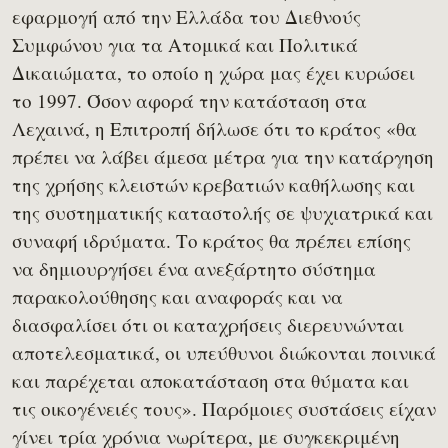
εφαρμογή από την Ελλάδα του Διεθνούς
Συμφώνου για τα Ατομικά και Πολιτικά
Δικαιώματα, το οποίο η χώρα μας έχει κυρώσει
το 1997. Όσον αφορά την κατάσταση στα
Λεχαινά, η Επιτροπή δήλωσε ότι το κράτος «θα
πρέπει να λάβει άμεσα μέτρα για την κατάργηση
της χρήσης κλειστών κρεβατιών καθήλωσης και
της συστηματικής καταστολής σε ψυχιατρικά και
συναφή ιδρύματα. Το κράτος θα πρέπει επίσης
να δημιουργήσει ένα ανεξάρτητο σύστημα
παρακολούθησης και αναφοράς και να
διασφαλίσει ότι οι καταχρήσεις διερευνώνται
αποτελεσματικά, οι υπεύθυνοι διώκονται ποινικά
και παρέχεται αποκατάσταση στα θύματα και
τις οικογένειές τους». Παρόμοιες συστάσεις είχαν
γίνει τρία χρόνια νωρίτερα, με συγκεκριμένη