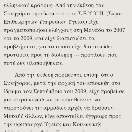
ελληνικού κράτους. Από την έκθεση του
Συνηγόρου προέκυπτε ότι το Σ.Ε.Υ.Υ.Π. (Σώμα
Επιθεωρητών Υπηρεσιών Υγείας) είχε
πραγματοποιήσει ελέγχους στη Μονάδα το 2007
και το 2009, και είχε διαπιστώσει τα
προβλήματα, για τα οποία είχε διατυπώσει
προτάσεις προς τη διοίκηση — προτάσεις που
ποτέ δεν υλοποιήθηκαν.
Από την έκθεση προέκυπτε επίσης ότι o
Συνήγορος, μετά την αρχική του επίσκεψη στο
ίδρυμα τον Σεπτέμβριο του 2009, είχε προβεί σε
μια σειρά κινήσεων, προσπαθώντας να
παροτρύνει τις αρμόδιες αρχές να δράσουν.
Μεταξύ άλλων, είχε αποστείλει έγγραφο προς
την υφυπουργό Υγείας και Κοινωνικής