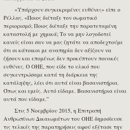
«Υπάρχουν συγκεκριμένες ευθύνες» είπε ο
Ρέλλας. «Ποιος διέταξε τον σωματικό
περιορισμό; Ποιος διέταξε την παρατεταμένη
καταστολή με χημικά; Το να μην λογοδοτεί
κανείς είναι σαν να μας ζητάτε να αποδεχτούμε
ότι οι κάτοικοι με αναπηρία δεν αξίζουν να
ζήσουν και επομένως δεν προκύπτουν ποινικές
ευθύνες. Ο ΟΗΕ, που είδε το υλικό που
συγκεντρώσαμε κατά τη διάρκεια της
κατάληψης, λέει ότι αυτά είναι βασανιστήρια.
Όπως και εμείς. Αυτό είδαμε. Βασανιστήρια είναι
αυτά που είδαμε.”
Στις 5 Νοεμβρίου 2015, η Επιτροπή
Ανθρωπίνων Δικαιωμάτων του ΟΗΕ δημοσίευσε
τις τελικές της παρατηρήσεις αφού εξέτασε την