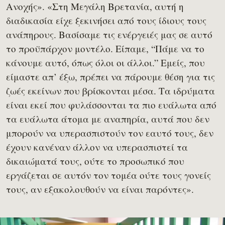
Ανοχής». «Στη Μεγάλη Βρετανία, αυτή η
διαδικασία είχε ξεκινήσει από τους ίδιους τους
ανάπηρους. Βασίσαμε τις ενέργειές μας σε αυτό
το προϋπάρχον μοντέλο. Είπαμε, “Πάμε να το
κάνουμε αυτό, όπως όλοι οι άλλοι.” Εμείς, που
είμαστε απ’ έξω, πρέπει να πάρουμε θέση για τις
ζωές εκείνων που βρίσκονται μέσα. Τα ιδρύματα
είναι εκεί που φυλάσσονται τα πιο ευάλωτα από
τα ευάλωτα άτομα με αναπηρία, αυτά που δεν
μπορούν να υπερασπιστούν τον εαυτό τους, δεν
έχουν κανέναν άλλον να υπερασπιστεί τα
δικαιώματά τους, ούτε το προσωπικό που
εργάζεται σε αυτόν τον τομέα ούτε τους γονείς
τους, αν εξακολουθούν να είναι παρόντες».