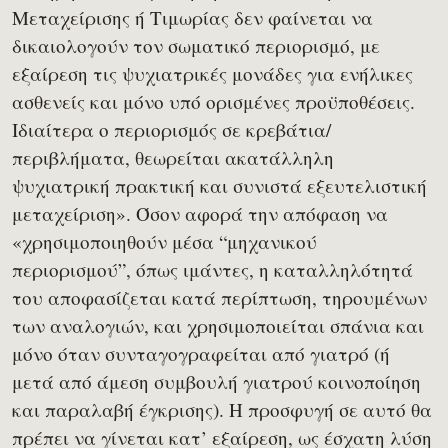
Μεταχείρισης ή Τιμωρίας δεν φαίνεται να
δικαιολογούν τον σωματικό περιορισμό, με
εξαίρεση τις ψυχιατρικές μονάδες για ενήλικες
ασθενείς και μόνο υπό ορισμένες προϋποθέσεις.
Ιδιαίτερα ο περιορισμός σε κρεβάτια/
περιβλήματα, θεωρείται ακατάλληλη
ψυχιατρική πρακτική και συνιστά εξευτελιστική
μεταχείριση». Όσον αφορά την απόφαση να
«χρησιμοποιηθούν μέσα “μηχανικού
περιορισμού”, όπως ιμάντες, η καταλληλότητά
του αποφασίζεται κατά περίπτωση, τηρουμένων
των αναλογιών, και χρησιμοποιείται σπάνια και
μόνο όταν συνταγογραφείται από γιατρό (ή
μετά από άμεση συμβουλή γιατρού κοινοποίηση
και παραλαβή έγκρισης). Η προσφυγή σε αυτό θα
πρέπει να γίνεται κατ’ εξαίρεση, ως έσχατη λύση