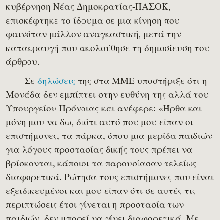
κυβέρνηση Νέας Δημοκρατίας-ΠΑΣΟΚ,
επισκέφτηκε το ίδρυμα σε μια κίνηση που
φαινόταν μάλλον αναγκαστική, μετά την
κατακραυγή που ακολούθησε τη δημοσίευση του
άρθρου.
Σε
δηλώσεις
της στα ΜΜΕ υποστήριξε ότι η
Μονάδα δεν εμπίπτει στην ευθύνη της αλλά του
Υπουργείου Πρόνοιας και ανέφερε: «Ήρθα και
μόνη μου να δω, διότι αυτό που μου είπαν οι
επιστήμονες, τα πάρκα, όπου μια μερίδα παιδιών
για λόγους προστασίας δικής τους πρέπει να
βρίσκονται, κάποιοι τα παρουσίασαν τελείως
διαφορετικά. Ρώτησα τους επιστήμονες που είναι
εξειδικευμένοι και μου είπαν ότι σε αυτές τις
περιπτώσεις έτσι γίνεται η προστασία των
παιδιών, δεν μπορεί να γίνει διαφορετικά. Με