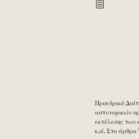
Προεδρικό Διάτ
αστυνομικών ορ
εκτέλεσης των 
κ.ά. Στο άρθρο