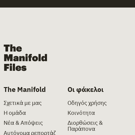
The Manifold Files
The Manifold
Οι φάκελοι
Σχετικά με μας
Οδηγός χρήσης
Η ομάδα
Κοινότητα
Νέα & Απόψεις
Διορθώσεις &
Παράπονα
Αυτόνομα ρεπορτάζ