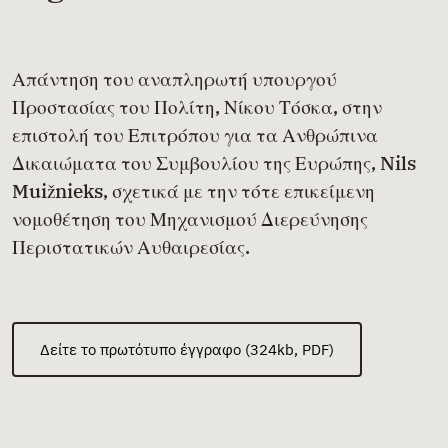
Απάντηση του αναπληρωτή υπουργού
Προστασίας του Πολίτη, Νίκου Τόσκα, στην
επιστολή του Επιτρόπου για τα Ανθρώπινα
Δικαιώματα του Συμβουλίου της Ευρώπης, Nils
Muižnieks, σχετικά με την τότε επικείμενη
νομοθέτηση του Μηχανισμού Διερεύνησης
Περιστατικών Αυθαιρεσίας.
Δείτε το πρωτότυπο έγγραφο (324kb, PDF)