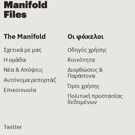
The Manifold
Οι φάκελοι
Σχετικά με μας
Οδηγός χρήσης
Η ομάδα
Κοινότητα
Νέα & Απόψεις
Διορθώσεις &
Παράπονα
Αυτόνομα ρεπορτάζ
Όροι χρήσης
Επικοινωνία
Πολιτική προστασίας
δεδομένων
Twitter