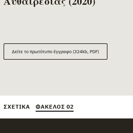
Αυθαιρεσίας (2020)
Δείτε το πρωτότυπο έγγραφο (324kb, PDF)
ΣΧΕΤΙΚΆ
ΦΆΚΕΛΟΣ 02