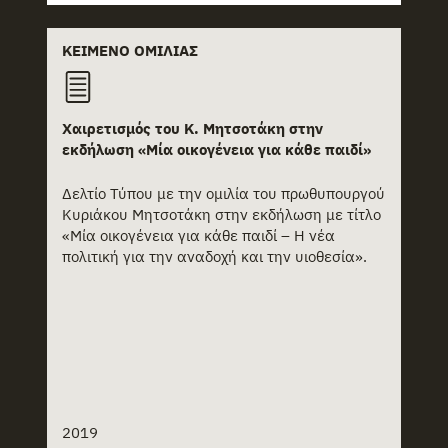
ΚΕΊΜΕΝΟ ΟΜΙΛΊΑΣ
Χαιρετισμός του Κ. Μητσοτάκη στην
εκδήλωση «Μία οικογένεια για κάθε παιδί»
Δελτίο Τύπου με την ομιλία του πρωθυπουργού
Κυριάκου Μητσοτάκη στην εκδήλωση με τίτλο
«Μία οικογένεια για κάθε παιδί – Η νέα
πολιτική για την αναδοχή και την υιοθεσία».
2019