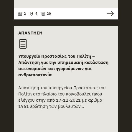
2
4
20
ΑΠΆΝΤΗΣΗ
Υπουργείο Προστασίας του Πολίτη –
Απάντηση για την υπηρεσιακή κατάσταση
αστυνομικών κατηγορούμενων για
ανθρωποκτονία
Απάντηση του υπουργείου Προστασίας του
Πολίτη στο πλαίσιο του κοινοβουλευτικού
ελέγχου στην από 17-12-2021 με αριθμό
1961 ερώτηση των βουλευτών...