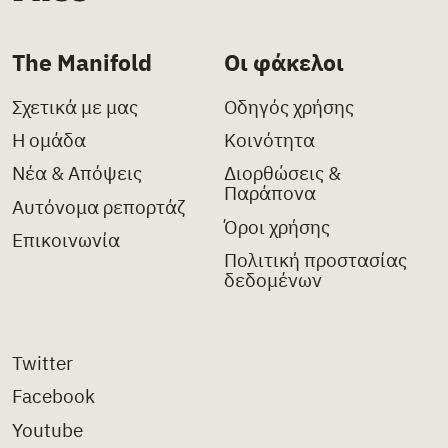
The Manifold
Οι φάκελοι
Σχετικά με μας
Οδηγός χρήσης
Η ομάδα
Κοινότητα
Νέα & Απόψεις
Διορθώσεις &
Παράπονα
Αυτόνομα ρεπορτάζ
Όροι χρήσης
Επικοινωνία
Πολιτική προστασίας
δεδομένων
Twitter
Facebook
Youtube