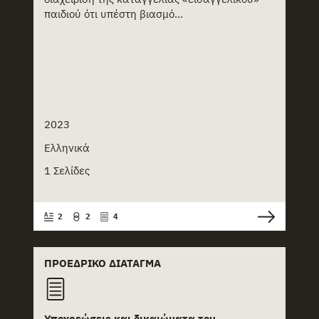
παιδιού ότι υπέστη βιασμό...
2023
Ελληνικά
1 Σελίδες
2
2
4
ΠΡΟΕΔΡΙΚΌ ΔΙΆΤΑΓΜΑ
Υποχρεώσεις και δικαιώματα του