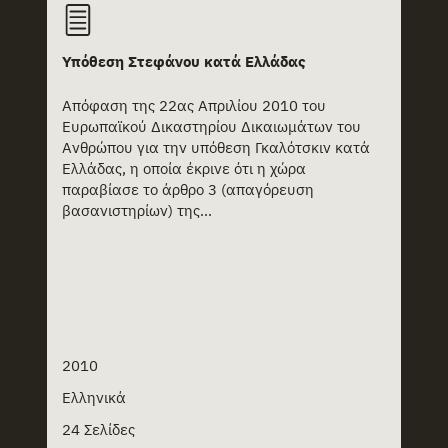
Υπόθεση Στεφάνου κατά Ελλάδας
Απόφαση της 22ας Απριλίου 2010 του
Ευρωπαϊκού Δικαστηρίου Δικαιωμάτων του
Ανθρώπου για την υπόθεση Γκαλότσκιν κατά
Ελλάδας, η οποία έκρινε ότι η χώρα
παραβίασε το άρθρο 3 (απαγόρευση
βασανιστηρίων) της...
2010
Ελληνικά
24 Σελίδες