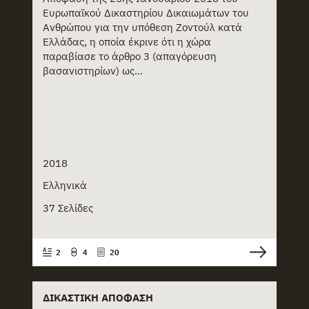
Ευρωπαϊκού Δικαστηρίου Δικαιωμάτων του
Ανθρώπου για την υπόθεση Ζοντούλ κατά
Ελλάδας, η οποία έκρινε ότι η χώρα
παραβίασε το άρθρο 3 (απαγόρευση
βασανιστηρίων) ως...
2018
Ελληνικά
37 Σελίδες
2
4
20
ΔΙΚΑΣΤΙΚΉ ΑΠΌΦΑΣΗ