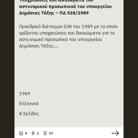
αστυνομικού προσωπικού του υπουργείου
Δημόσιας Τάξης – ΠΔ 538/1989
Προεδρικό διάταγμα 538 του 1989 με το οποίο
ορίζονται υποχρεώσεις και δικαιώματα για το
αστυνομικό προσωπικό του υπουργείου
Δημόσιας Τάξης....
1989
Ελληνικά
8 Σελίδες
4
2
17