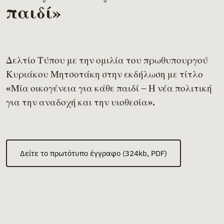
παιδί»
Δελτίο Τύπου με την ομιλία του πρωθυπουργού
Κυριάκου Μητσοτάκη στην εκδήλωση με τίτλο
«Μία οικογένεια για κάθε παιδί – Η νέα πολιτική
για την αναδοχή και την υιοθεσία».
Δείτε το πρωτότυπο έγγραφο (324kb, PDF)