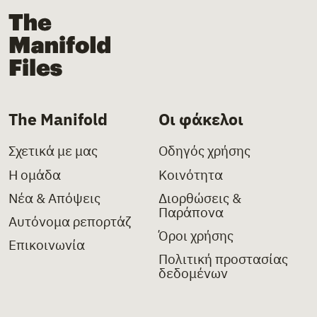
The Manifold Files
The Manifold
Οι φάκελοι
Σχετικά με μας
Οδηγός χρήσης
Η ομάδα
Κοινότητα
Νέα & Απόψεις
Διορθώσεις &
Παράπονα
Αυτόνομα ρεπορτάζ
Όροι χρήσης
Επικοινωνία
Πολιτική προστασίας
δεδομένων