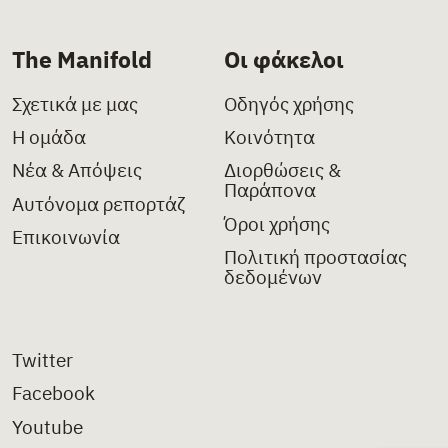
The Manifold
Οι φάκελοι
Σχετικά με μας
Οδηγός χρήσης
Η ομάδα
Κοινότητα
Νέα & Απόψεις
Διορθώσεις &
Παράπονα
Αυτόνομα ρεπορτάζ
Όροι χρήσης
Επικοινωνία
Πολιτική προστασίας
δεδομένων
Twitter
Facebook
Youtube