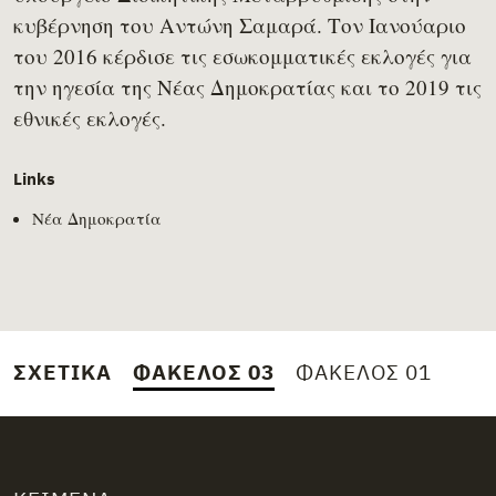
κυβέρνηση του Αντώνη Σαμαρά. Τον Ιανούαριο
του 2016 κέρδισε τις εσωκομματικές εκλογές για
την ηγεσία της Νέας Δημοκρατίας και το 2019 τις
εθνικές εκλογές.
Links
Νέα Δημοκρατία
ΣΧΕΤΙΚΆ
ΦΆΚΕΛΟΣ 03
ΦΆΚΕΛΟΣ 01