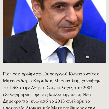
Γιος του πρώην πρωθυπουργού Κωνσταντίνου
Μητσοτάκη, ο Κυριάκος Μητσοτάκης γεννήθηκε
το 1968 στην Αθήνα. Στις εκλογές του 2004
εξελέγη πρώτη φορά βουλευτής με τη Νέα
Δημοκρατία, ενώ από το 2013 ανέλαβε το
υπουργείο Διοικητικής Μεταρρύθμισης στην