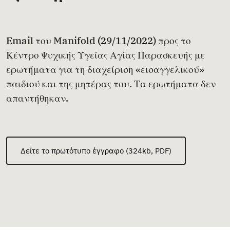
Email του Manifold (29/11/2022) προς το
Κέντρο Ψυχικής Υγείας Αγίας Παρασκευής με
ερωτήματα για τη διαχείριση «εισαγγελικού»
παιδιού και της μητέρας του. Τα ερωτήματα δεν
απαντήθηκαν.
Δείτε το πρωτότυπο έγγραφο (324kb, PDF)