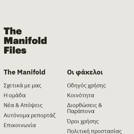
The Manifold Files
The Manifold
Οι φάκελοι
Σχετικά με μας
Οδηγός χρήσης
Η ομάδα
Κοινότητα
Νέα & Απόψεις
Διορθώσεις &
Παράπονα
Αυτόνομα ρεπορτάζ
Όροι χρήσης
Επικοινωνία
Πολιτική προστασίας