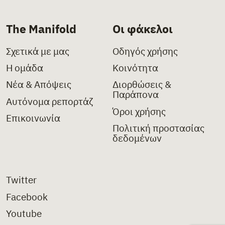
The Manifold
Οι φάκελοι
Σχετικά με μας
Οδηγός χρήσης
Η ομάδα
Κοινότητα
Νέα & Απόψεις
Διορθώσεις &
Παράπονα
Αυτόνομα ρεπορτάζ
Όροι χρήσης
Επικοινωνία
Πολιτική προστασίας
δεδομένων
Twitter
Facebook
Youtube