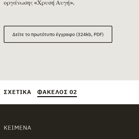
οργάνωσης «Χρυσή Αυγή».
Δείτε το πρωτότυπο έγγραφο (324kb, PDF)
ΣΧΕΤΙΚΆ
ΦΆΚΕΛΟΣ 02
ΚΕΊΜΕΝΑ