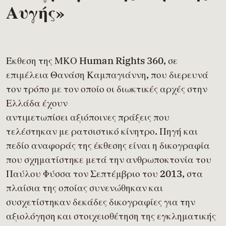
Αυγής»
Έκθεση της ΜΚΟ Human Rights 360, σε
επιμέλεια Θανάση Καμπαγιάννη, που διερευνά
τον τρόπο με τον οποίο οι διωκτικές αρχές στην
Ελλάδα έχουν
αντιμετωπίσει αξιόποινες πράξεις που
τελέστηκαν με ρατσιστικό κίνητρο. Πηγή και
πεδίο αναφοράς της έκθεσης είναι η δικογραφία
που σχηματίστηκε μετά την ανθρωποκτονία του
Παύλου Φύσσα τον Σεπτέμβριο του 2013, στα
πλαίσια της οποίας συνενώθηκαν και
συσχετίστηκαν δεκάδες δικογραφίες για την
αξιολόγηση και στοιχειοθέτηση της εγκληματικής