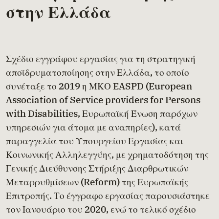
στην Ελλάδα
Σχέδιο εγγράφου εργασίας για τη στρατηγική
αποϊδρυματοποίησης στην Ελλάδα, το οποίο
συνέταξε το 2019 η ΜΚΟ EASPD (European
Association of Service providers for Persons
with Disabilities, Ευρωπαϊκή Ένωση παρόχων
υπηρεσιών για άτομα με αναπηρίες), κατά
παραγγελία του Υπουργείου Εργασίας και
Κοινωνικής Αλληλεγγύης, με χρηματοδότηση της
Γενικής Διεύθυνσης Στήριξης Διαρθρωτικών
Μεταρρυθμίσεων (Reform) της Ευρωπαϊκής
Επιτροπής. Το έγγραφο εργασίας παρουσιάστηκε
τον Ιανουάριο του 2020, ενώ το
τελικό σχέδιο