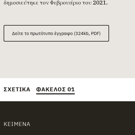
δημοσιεύτηκε τον Φεβρουάριο του 2021.
Δείτε το πρωτότυπο έγγραφο (324kb, PDF)
ΣΧΕΤΙΚΆ
ΦΆΚΕΛΟΣ 01
ΚΕΊΜΕΝΑ