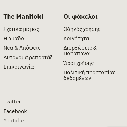
The Manifold
Οι φάκελοι
Σχετικά με μας
Οδηγός χρήσης
Η ομάδα
Κοινότητα
Νέα & Απόψεις
Διορθώσεις &
Παράπονα
Αυτόνομα ρεπορτάζ
Όροι χρήσης
Επικοινωνία
Πολιτική προστασίας
δεδομένων
Twitter
Facebook
Youtube