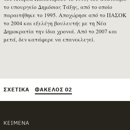
το υπουργείο Δημόσιας Τάξης, από το οποίο
παραιτήθηκε το 1995. Αποχώρησε από το ΠΑΣΟΚ
το 2004 και εξελέγη βουλευτής με τη Νέα
Δημοκρατία την ίδια χρονιά. Από το 2007 και
μετά, δεν κατάφερε να επανεκλεγεί.
ΣΧΕΤΙΚΆ
ΦΆΚΕΛΟΣ 02
ΚΕΊΜΕΝΑ