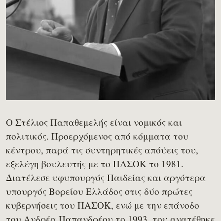
Ο Στέλιος Παπαθεμελής είναι νομικός και
πολιτικός. Προερχόμενος από κόμματα του
κέντρου, παρά τις συντηρητικές απόψεις του,
εξελέγη βουλευτής με το ΠΑΣΟΚ το 1981.
Διατέλεσε υφυπουργός Παιδείας και αργότερα
υπουργός Βορείου Ελλάδος στις δύο πρώτες
κυβερνήσεις του ΠΑΣΟΚ, ενώ με την επάνοδο
του Ανδρέα Παπανδρέου το 1993, του ανατέθηκε