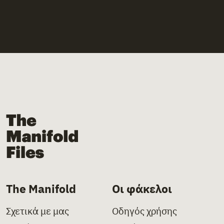
The Manifold Files
The Manifold
Οι φάκελοι
Σχετικά με μας
Οδηγός χρήσης