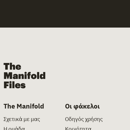
The Manifold Files
The Manifold
Οι φάκελοι
Σχετικά με μας
Οδηγός χρήσης
Η ομάδα
Κοινότητα