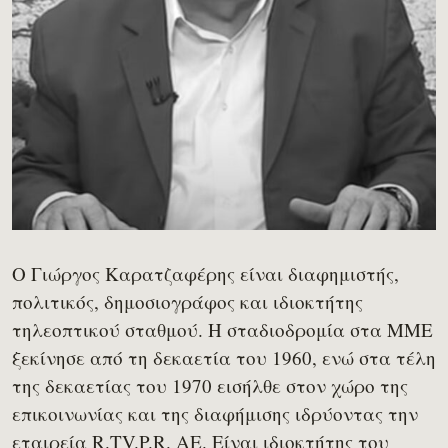
Ο Γιώργος Καρατζαφέρης είναι διαφημιστής,
πολιτικός, δημοσιογράφος και ιδιοκτήτης
τηλεοπτικού σταθμού. Η σταδιοδρομία στα ΜΜΕ
ξεκίνησε από τη δεκαετία του 1960, ενώ στα τέλη
της δεκαετίας του 1970 εισήλθε στον χώρο της
επικοινωνίας και της διαφήμισης ιδρύοντας την
εταιρεία R.TV.P.R. ΑΕ. Είναι ιδιοκτήτης του