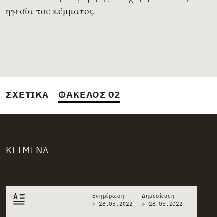
ηγεσία του κόμματος.
ΣΧΕΤΙΚΆ
ΦΆΚΕΛΟΣ 02
ΚΕΊΜΕΝΑ
Related stories
Ενημέρωση
Δημοσίευση
> 28.05.2022
>
28.05.2022