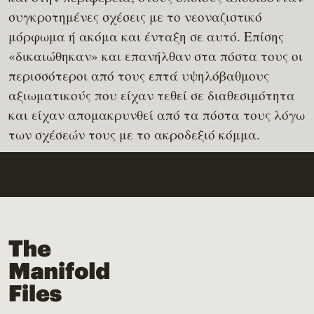
συγκροτημένες σχέσεις με το νεοναζιστικό
μόρφωμα ή ακόμα και ένταξη σε αυτό. Επίσης
«δικαιώθηκαν» και επανήλθαν στα πόστα τους οι
περισσότεροι από τους επτά υψηλόβαθμους
αξιωματικούς που είχαν τεθεί σε διαθεσιμότητα
και είχαν απομακρυνθεί από τα πόστα τους λόγω
των σχέσεών τους με το ακροδεξιό κόμμα.
The Manifold Files