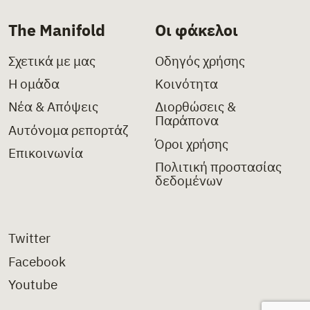
The Manifold
Οι φάκελοι
Σχετικά με μας
Οδηγός χρήσης
Η ομάδα
Κοινότητα
Νέα & Απόψεις
Διορθώσεις &
Παράπονα
Αυτόνομα ρεπορτάζ
Όροι χρήσης
Επικοινωνία
Πολιτική προστασίας
δεδομένων
Twitter
Facebook
Youtube