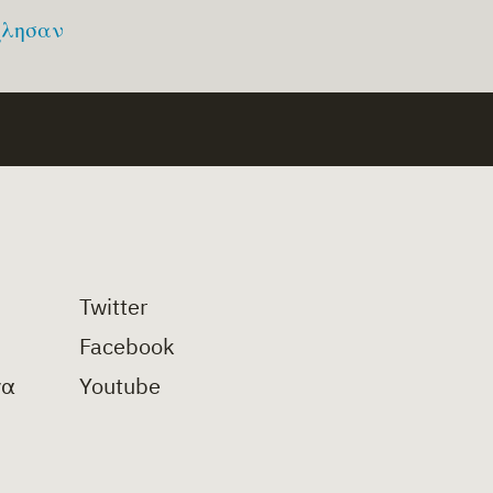
χλησαν
Twitter
Facebook
να
Youtube