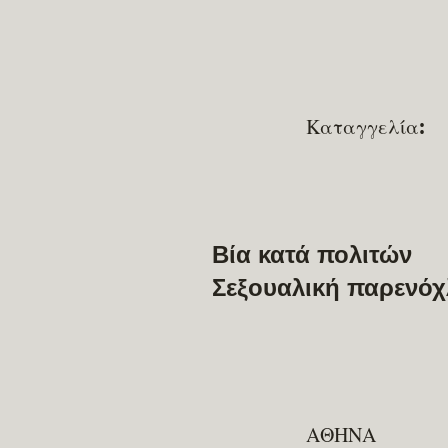
Καταγγελία:
Βία κατά πολιτών
Σεξουαλική παρενό
ΑΘΗΝΑ