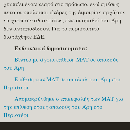
χτυπάει έναν νεαρό στο πρόσωπο, ενώ αμέσως
μετά οι υπόλοιποι άνδρες της διμοιρίας αρχίζουν
να χτυπούν αδιακρίτως, ενώ οι οπαδοί του Άρη
δεν ανταποδίδουν. Για το περιστατικό
διατάχθηκε ΕΔΕ.
Ενδεικτικά δημοσιεύματα:
Βίντεο με άγρια επίθεση ΜΑΤ σε οπαδούς
του Άρη
Επίθεση των ΜΑΤ σε οπαδούς του Άρη στο
Περιστέρι
Απομακρύνθηκε ο επικεφαλής των ΜΑΤ για
την επίθεση στους οπαδούς του Άρη στο
Περιστέρι