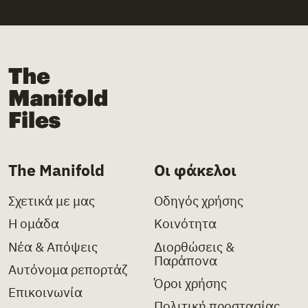
The Manifold Files
The Manifold
Οι φάκελοι
Σχετικά με μας
Οδηγός χρήσης
Η ομάδα
Κοινότητα
Νέα & Απόψεις
Διορθώσεις &
Παράπονα
Αυτόνομα ρεπορτάζ
Όροι χρήσης
Επικοινωνία
Πολιτική προστασίας