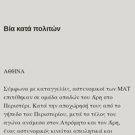
Βία κατά πολιτών
ΑΘΗΝΑ
Σύμφωνα με καταγγελίες, αστυνομικοί των ΜΑΤ
επιτέθηκαν σε ομάδα οπαδών του Άρη στο
Περιστέρι. Κατά την αποχώρησή τους από το
γήπεδο του Περιστερίου, μετά το τέλος του
αγώνα ανάμεσα στον Ατρόμητο και τον Άρη,
ένας αστυνομικός κινείται απειλητικά και