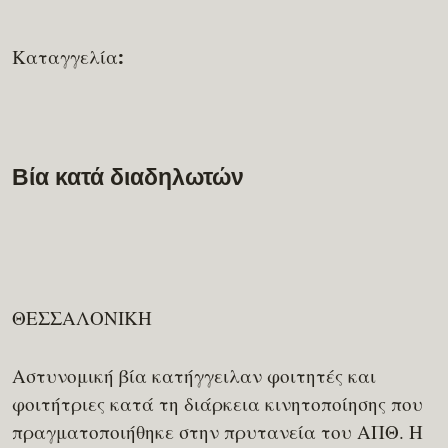
Καταγγελία:
Βία κατά διαδηλωτών
ΘΕΣΣΑΛΟΝΙΚΗ
Αστυνομική βία κατήγγειλαν φοιτητές και
φοιτήτριες κατά τη διάρκεια κινητοποίησης που
πραγματοποιήθηκε στην πρυτανεία του ΑΠΘ. Η