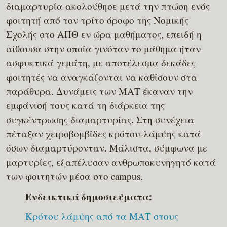
διαμαρτυρία ακολούθησε μετά την πτώση ενός
φοιτητή από τον τρίτο όροφο της Νομικής
Σχολής στο ΑΠΘ εν ώρα μαθήματος, επειδή η
αίθουσα στην οποία γινόταν το μάθημα ήταν
ασφυκτικά γεμάτη, με αποτέλεσμα δεκάδες
φοιτητές να αναγκάζονται να καθίσουν στα
παράθυρα. Δυνάμεις των ΜΑΤ έκαναν την
εμφάνισή τους κατά τη διάρκεια της
συγκέντρωσης διαμαρτυρίας. Στη συνέχεια
πέταξαν χειροβομβίδες κρότου-λάμψης κατά
όσων διαμαρτύρονταν. Μάλιστα, σύμφωνα με
μαρτυρίες, εξαπέλυσαν ανθρωποκυνηγητό κατά
των φοιτητών μέσα στο campus.
Ενδεικτικά δημοσιεύματα:
Κρότου λάμψης από τα ΜΑΤ στους