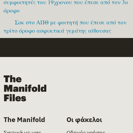
συμφοιτητές του 19χρονου που έπεσε από τον 3ο
όροφο
Σοκ στο ΑΠΘ με φοιτητή που έπεσε από τον
τρίτο όροφο ασφυκτικά γεμάτης αίθουσας
The Manifold Files
The Manifold
Οι φάκελοι
Σχετικά με μας
Οδηγός χρήσης