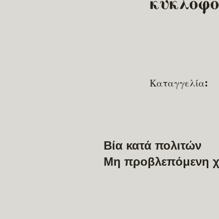
κυκλοφ
Καταγγελία:
Βία κατά πολιτών
Μη προβλεπόμενη χ