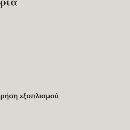
ορία
ρήση εξοπλισμού