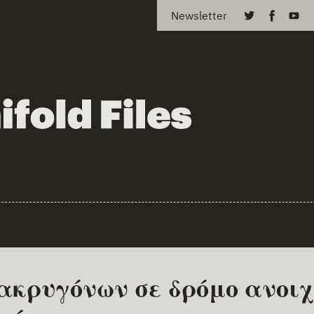
Newsletter
ακρυγόνων σε δρόμο ανοιχ