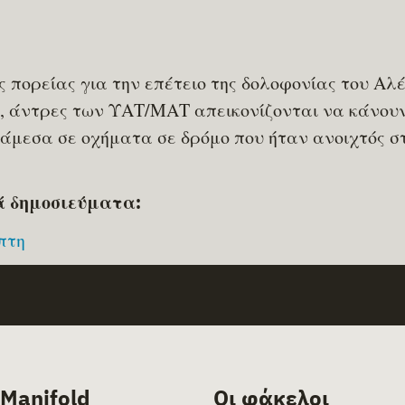
ς πορείας για την επέτειο της δολοφονίας του Α
, άντρες των ΥΑΤ/ΜΑΤ απεικονίζονται να κάνου
μεσα σε οχήματα σε δρόμο που ήταν ανοιχτός σ
ά δημοσιεύματα:
πτη
 Manifold
Οι φάκελοι