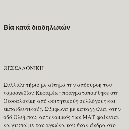
Βία κατά διαδηλωτών
ΘΕΣΣΑΛΟΝΙΚΗ
Συλλαλητήριο με αίτημα την απόσυρση του
νομοσχεδίου Κεραμέως πραγματοποιήθηκε στη
Θεσσαλονίκη από φοιτητικούς συλλόγους και
εκπαιδευτικούς. Σύμφωνα με καταγγελία, στην
οδό Ολύμπου, αστυνομικός των ΜΑΤ φαίνεται
να χτυπά με τον αγκώνα του έναν άνδρα στο