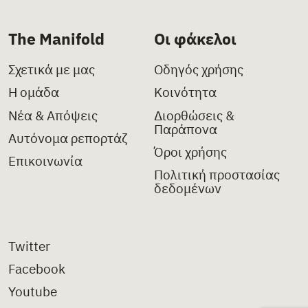
The Manifold
Οι φάκελοι
Σχετικά με μας
Οδηγός χρήσης
Η ομάδα
Κοινότητα
Νέα & Απόψεις
Διορθώσεις &
Παράπονα
Αυτόνομα ρεπορτάζ
Όροι χρήσης
Επικοινωνία
Πολιτική προστασίας
δεδομένων
Twitter
Facebook
Youtube