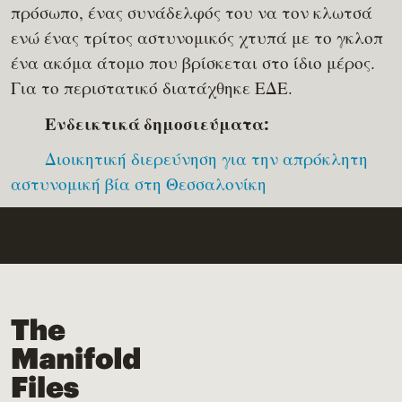
πρόσωπο, ένας συνάδελφός του να τον κλωτσά
ενώ ένας τρίτος αστυνομικός χτυπά με το γκλοπ
ένα ακόμα άτομο που βρίσκεται στο ίδιο μέρος.
Για το περιστατικό διατάχθηκε ΕΔΕ.
Ενδεικτικά δημοσιεύματα:
Διοικητική διερεύνηση για την απρόκλητη
αστυνομική βία στη Θεσσαλονίκη
The Manifold Files