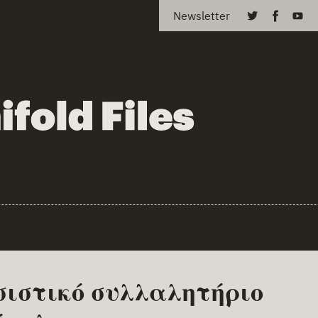
Newsletter
ιστικό συλλαλητήριο