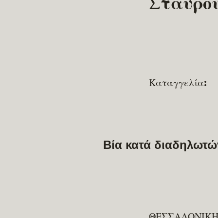
Σταυρο
Καταγγελία:
Βία κατά διαδηλωτώ
ΘΕΣΣΑΛΟΝΙΚ