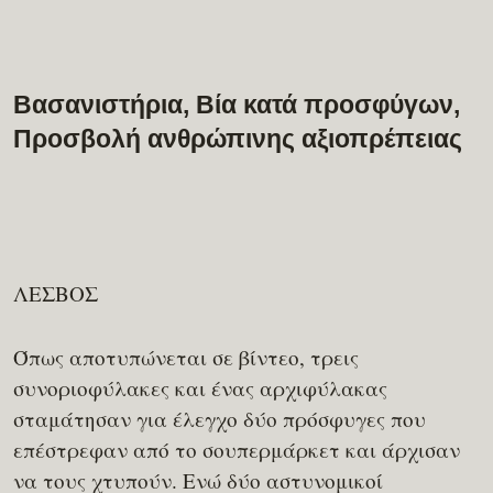
Βασανιστήρια, Βία κατά προσφύγων,
Προσβολή ανθρώπινης αξιοπρέπειας
ΛΕΣΒΟΣ
Όπως αποτυπώνεται σε βίντεο, τρεις
συνοριοφύλακες και ένας αρχιφύλακας
σταμάτησαν για έλεγχο δύο πρόσφυγες που
επέστρεφαν από το σουπερμάρκετ και άρχισαν
να τους χτυπούν. Ενώ δύο αστυνομικοί