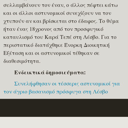
συλλαμβάνουν τον έναν, ο άλλος πέφτει κάτω
και οι άλλοι αστυνομικοί συνεχίζουν να τον
χτυπούν αν και βρίσκεται στο έδαφος. Το θύμα
ήταν ένας 18χρονος από τον προσφυγικό
καταυλισμό του Καρά Τεπέ στη Λέσβο. Για το
περιστατικό διατάχθηκε Ένορκη Διοικητική
Εξέταση και οι αστυνομικοί τέθηκαν σε
διαθεσιμότητα.
Ενδεικτικά δημοσιεύματα:
Συνελήφθησαν οι τέσσερις αστυνομικοί για
τον άγριο βασανισμό πρόσφυγα στη Λέσβο