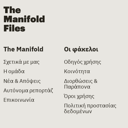
The Manifold Files
The Manifold
Οι φάκελοι
Σχετικά με μας
Οδηγός χρήσης
Η ομάδα
Κοινότητα
Νέα & Απόψεις
Διορθώσεις &
Παράπονα
Αυτόνομα ρεπορτάζ
Όροι χρήσης
Επικοινωνία
Πολιτική προστασίας
δεδομένων