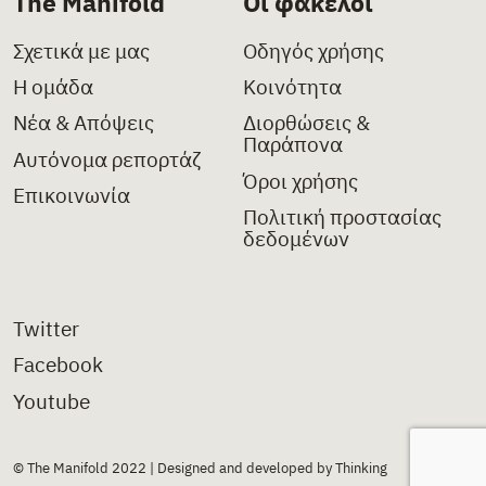
The Manifold
Οι φάκελοι
Σχετικά με μας
Οδηγός χρήσης
Η ομάδα
Κοινότητα
Νέα & Απόψεις
Διορθώσεις &
Παράπονα
Αυτόνομα ρεπορτάζ
Όροι χρήσης
Επικοινωνία
Πολιτική προστασίας
δεδομένων
Twitter
Facebook
Youtube
© The Manifold 2022 | Designed and developed by Thinking