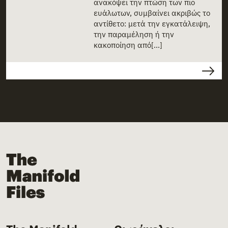
ανακόψει την πτώση των πιο
ευάλωτων, συμβαίνει ακριβώς το
αντίθετο: μετά την εγκατάλειψη,
την παραμέληση ή την
κακοποίηση από[...]
The Manifold Files