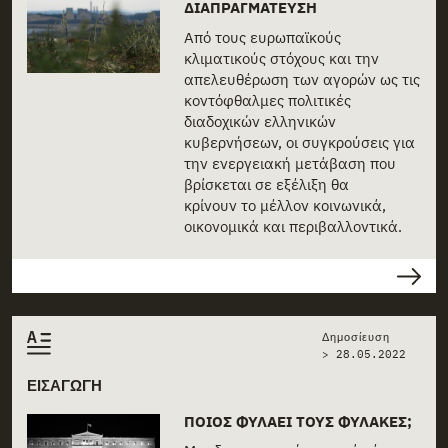
ΔΙΑΠΡΑΓΜΆΤΕΥΣΗ
Από τους ευρωπαϊκούς
κλιματικούς στόχους και την
απελευθέρωση των αγορών ως τις
κοντόφθαλμες πολιτικές
διαδοχικών ελληνικών
κυβερνήσεων, οι συγκρούσεις για
την ενεργειακή μετάβαση που
βρίσκεται σε εξέλιξη θα
κρίνουν το μέλλον κοινωνικά,
οικονομικά και περιβαλλοντικά.
Δημοσίευση
>
28.05.2022
ΕΙΣΑΓΩΓΗ
ΠOΙΟΣ ΦΥΛΆΕΙ ΤΟΥΣ ΦΎΛΑΚΕΣ;