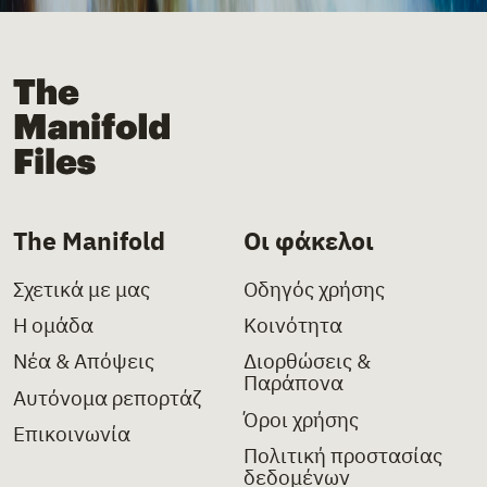
The Manifold Files
The Manifold
Οι φάκελοι
Σχετικά με μας
Οδηγός χρήσης
Η ομάδα
Κοινότητα
Νέα & Απόψεις
Διορθώσεις &
Παράπονα
Αυτόνομα ρεπορτάζ
Όροι χρήσης
Επικοινωνία
Πολιτική προστασίας
δεδομένων