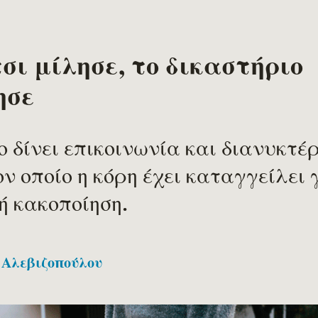
τσι μίλησε, το δικαστήριο
ησε
 δίνει επικοινωνία και διανυκτέ
ν οποίο η κόρη έχει καταγγείλει 
ή κακοποίηση.
 Αλεβιζοπούλου