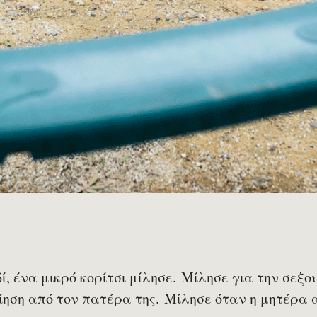
ί, ένα μικρό κορίτσι μίλησε. Μίλησε για την σεξο
ίηση από τον πατέρα της. Μίλησε όταν η μητέρα