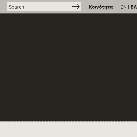
Search for:
Κοινότητα
EN
|
ΕΛ