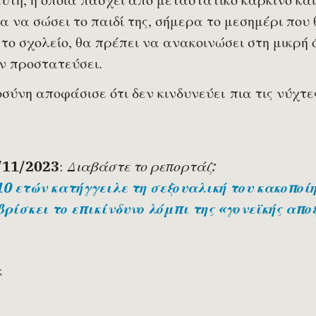
α να σώσει το παιδί της, σήμερα το μεσημέρι που 
ο σχολείο, θα πρέπει να ανακοινώσει στη μικρή ό
ν προστατεύσει.
ιοσύνη αποφάσισε ότι δεν κινδυνεύει πια τις νύχτε
/11/2023
:
Διαβάστε το ρεπορτάζ:
10 ετών κατήγγειλε τη σεξουαλική του κακοποί
βρίσκει το επικίνδυνο λόμπι της «γονεϊκής απο
ς