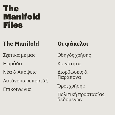
The Manifold Files
The Manifold
Οι φάκελοι
Σχετικά με μας
Οδηγός χρήσης
Η ομάδα
Κοινότητα
Νέα & Απόψεις
Διορθώσεις &
Παράπονα
Αυτόνομα ρεπορτάζ
Όροι χρήσης
Επικοινωνία
Πολιτική προστασίας
δεδομένων