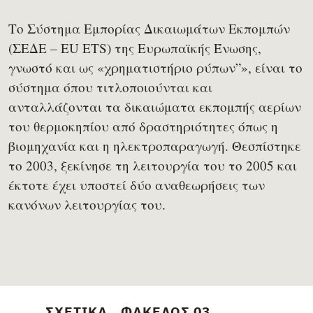
Το Σύστημα Εμπορίας Δικαιωμάτων Εκπομπών
(ΣΕΔΕ – EU ETS) της Ευρωπαϊκής Ένωσης,
γνωστό και ως «χρηματιστήριο ρύπων”», είναι το
σύστημα όπου τιτλοποιούνται και
ανταλλάζονται τα δικαιώματα εκπομπής αερίων
του θερμοκηπίου από δραστηριότητες όπως η
βιομηχανία και η ηλεκτροπαραγωγή. Θεσπίστηκε
το 2003, ξεκίνησε τη λειτουργία του το 2005 και
έκτοτε έχει υποστεί δύο αναθεωρήσεις των
κανόνων λειτουργίας του.
ΣΧΕΤΙΚΆ
ΦΆΚΕΛΟΣ 03