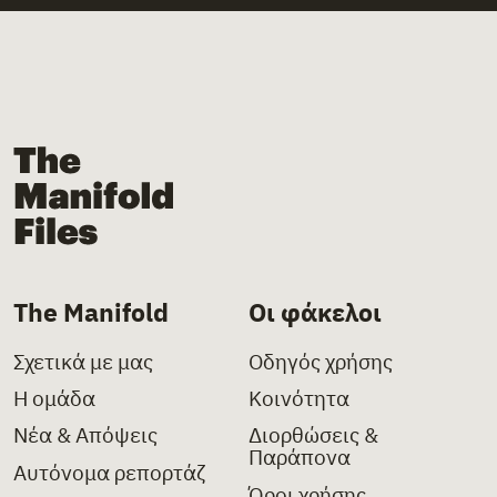
The Manifold Files
The Manifold
Οι φάκελοι
Σχετικά με μας
Οδηγός χρήσης
Η ομάδα
Κοινότητα
Νέα & Απόψεις
Διορθώσεις &
Παράπονα
Αυτόνομα ρεπορτάζ
Όροι χρήσης