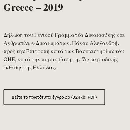
Greece – 2019
Δήλωση του Γενικού Γραμματέα Δικαιοσύνης και
Ανθρωπίνων Δικαιωμάτων, Πάνου Αλεξανδρή,
προς την Επιτροπή κατά των Βασανιστηρίων του
ΟΗΕ, κατά την παρουσίαση της 7ης περιοδικής
έκθεσης της Ελλάδας.
Δείτε το πρωτότυπο έγγραφο (324kb, PDF)