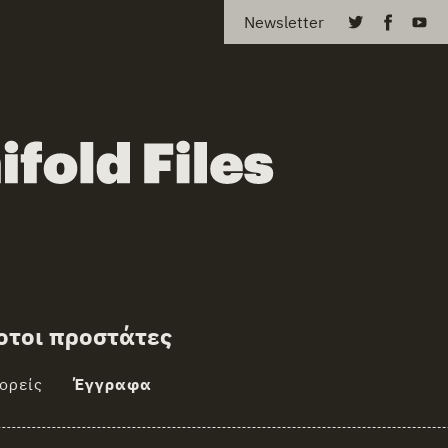
Newsletter
οτοι προστάτες
ορείς
Έγγραφα