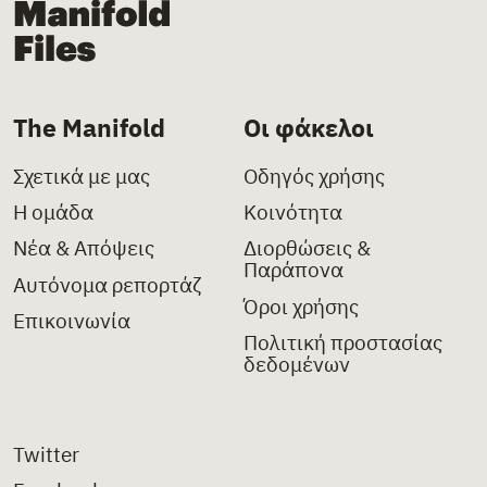
The Manifold
Οι φάκελοι
Σχετικά με μας
Οδηγός χρήσης
Η ομάδα
Κοινότητα
Νέα & Απόψεις
Διορθώσεις &
Παράπονα
Αυτόνομα ρεπορτάζ
Όροι χρήσης
Επικοινωνία
Πολιτική προστασίας
δεδομένων
Twitter