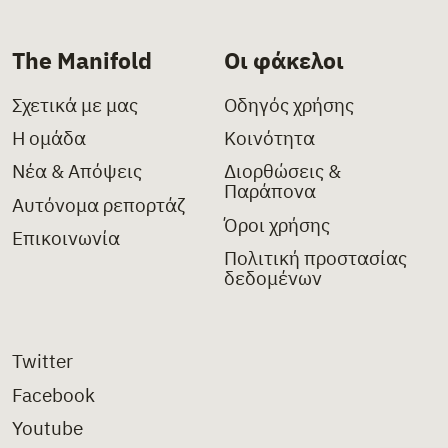
The Manifold
Οι φάκελοι
Σχετικά με μας
Οδηγός χρήσης
Η ομάδα
Κοινότητα
Νέα & Απόψεις
Διορθώσεις &
Παράπονα
Αυτόνομα ρεπορτάζ
Όροι χρήσης
Επικοινωνία
Πολιτική προστασίας
δεδομένων
Twitter
Facebook
Youtube