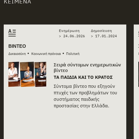
ΚΕΊΜΕΝΑ
Related stories
Ενημέρωση
Δημοσίευση
> 24.06.2026
>
17.01.2024
ΒΊΝΤΕΟ
•
•
Δικαιοσύνη
Κοινωνική πρόνοια
Πολιτική
Σειρά σύντομων ενημερωτικών
βίντεο
ΤΑ ΠΑΙΔΙΆ ΚΑΙ ΤΟ ΚΡΆΤΟΣ
Σύντομα βίντεο που εξηγούν
πτυχές των προβλημάτων του
συστήματος παιδικής
προστασίας στην Ελλάδα.