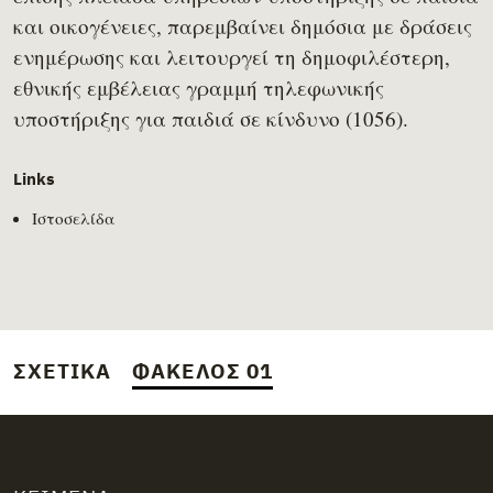
και οικογένειες, παρεμβαίνει δημόσια με δράσεις
ενημέρωσης και λειτουργεί τη δημοφιλέστερη,
εθνικής εμβέλειας γραμμή τηλεφωνικής
υποστήριξης για παιδιά σε κίνδυνο (1056).
Links
Ιστοσελίδα
ΣΧΕΤΙΚΆ
ΦΆΚΕΛΟΣ 01