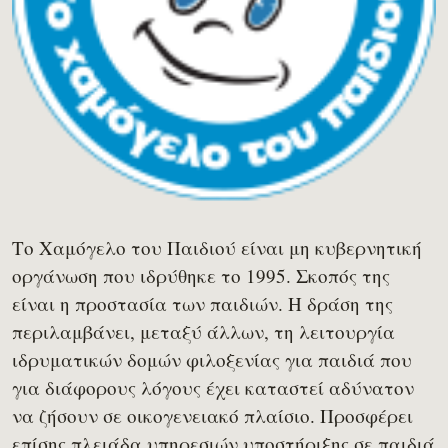
Το Χαμόγελο του Παιδιού είναι μη κυβερνητική
οργάνωση που ιδρύθηκε το 1995. Σκοπός της
είναι η προστασία των παιδιών. Η δράση της
περιλαμβάνει, μεταξύ άλλων, τη λειτουργία
ιδρυματικών δομών φιλοξενίας για παιδιά που
για διάφορους λόγους έχει καταστεί αδύνατον
να ζήσουν σε οικογενειακό πλαίσιο. Προσφέρει
επίσης πλειάδα υπηρεσιών υποστήριξης σε παιδιά