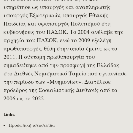
υπηρέτησε ως υπουργός και αναπληρωτής
υπουργός Εξωτερικών, υπουργός Εθνικής
Παιδείας και υφυπουργός Πολιτισμού στις
κυβερνήσεις του ΠΑΣΟΚ. Το 2004 ανέλαβε την
αρχηγία του ΠΑΣΟΚ, ενώ το 2009 εξελέγη
πρωθυπουργός, θέση στην οποία έμεινε ως το
2011. Η σύντομη πρωθυπουργία του
σημαδεύτηκε από την προσφυγή της Ελλάδας
στο Διεθνές Νομισματικό Ταμείο που εγκαινίασε
την περίοδο των «Μνημονίων». Διατέλεσε
πρόεδρος της Σοσιαλιστικής Διεθνούς από το
2006 ως το 2022.
Links
Προσωπική ιστοσελίδα