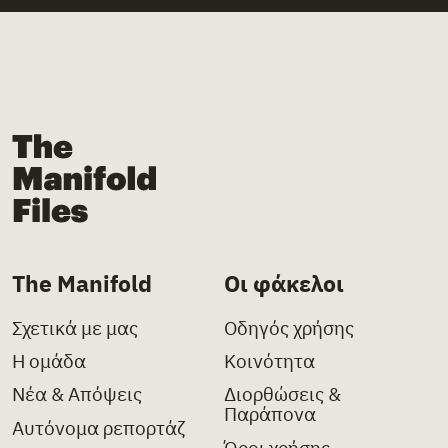
The Manifold Files
The Manifold
Οι φάκελοι
Σχετικά με μας
Οδηγός χρήσης
Η ομάδα
Κοινότητα
Νέα & Απόψεις
Διορθώσεις &
Παράπονα
Αυτόνομα ρεπορτάζ
Όροι χρήσης