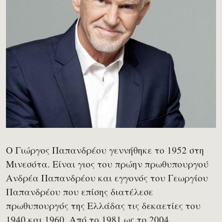
Ο Γιώργος Παπανδρέου γεννήθηκε το 1952 στη
Μινεσότα. Είναι γιος του πρώην πρωθυπουργού
Ανδρέα Παπανδρέου και εγγονός του Γεωργίου
Παπανδρέου που επίσης διατέλεσε
πρωθυπουργός της Ελλάδας τις δεκαετίες του
1940 και 1960. Από το 1981 ως το 2004