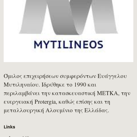
Όμιλος επιχειρήσεων συμφερόντων Ευάγγελου
Μυτιληναίου. Ιδρύθηκε το 1990 και
περιλαμβάνει την κατασκευαστική METKA, την
ενεργειακή Protergia, καθώς επίσης και τη
μεταλλουργική Αλουμίνιο της Ελλάδας.
Links