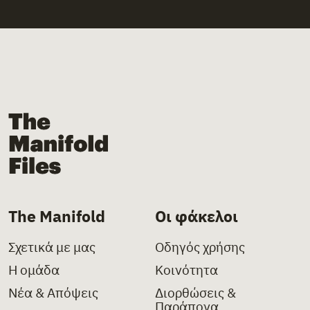
The Manifold Files
The Manifold
Οι φάκελοι
Σχετικά με μας
Οδηγός χρήσης
Η ομάδα
Κοινότητα
Νέα & Απόψεις
Διορθώσεις &
Παράπονα