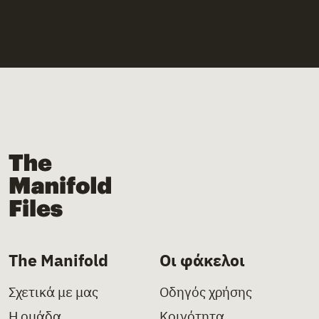
The Manifold Files
The Manifold
Οι φάκελοι
Σχετικά με μας
Οδηγός χρήσης
Η ομάδα
Κοινότητα