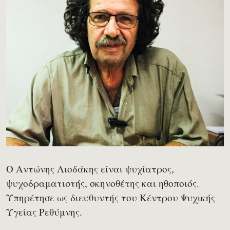
Ο Αντώνης Λιοδάκης είναι ψυχίατρος,
ψυχοδραματιστής, σκηνοθέτης και ηθοποιός.
Υπηρέτησε ως διευθυντής του Κέντρου Ψυχικής
Υγείας Ρεθύμνης.