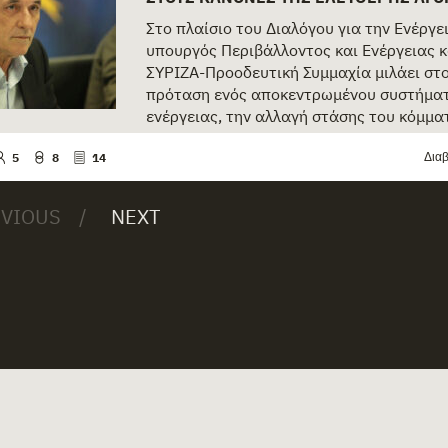
Στο πλαίσιο του Διαλόγου για την Ενέργε
υπουργός Περιβάλλοντος και Ενέργειας κ
ΣΥΡΙΖΑ-Προοδευτική Συμμαχία μιλάει στο 
πρόταση ενός αποκεντρωμένου συστήμα
ενέργειας, την αλλαγή στάσης του κόμματο
Διαβ
5
8
14