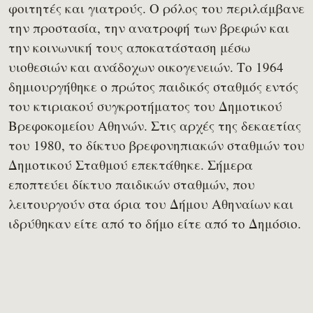
φοιτητές και γιατρούς. Ο ρόλος του περιλάμβανε
την προστασία, την ανατροφή των βρεφών και
την κοινωνική τους αποκατάσταση μέσω
υιοθεσιών και ανάδοχων οικογενειών. Το 1964
δημιουργήθηκε ο πρώτος παιδικός σταθμός εντός
του κτιριακού συγκροτήματος του Δημοτικού
Βρεφοκομείου Αθηνών. Στις αρχές της δεκαετίας
του 1980, το δίκτυο βρεφονηπιακών σταθμών του
Δημοτικού Σταθμού επεκτάθηκε. Σήμερα
εποπτεύει δίκτυο παιδικών σταθμών, που
λειτουργούν στα όρια του Δήμου Αθηναίων και
ιδρύθηκαν είτε από το δήμο είτε από το Δημόσιο.