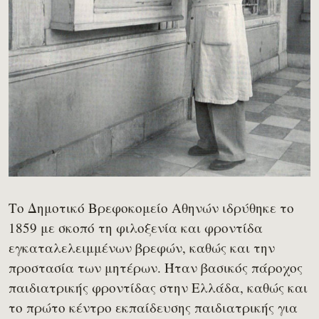
Το Δημοτικό Βρεφοκομείο Αθηνών ιδρύθηκε το
1859 με σκοπό τη φιλοξενία και φροντίδα
εγκαταλελειμμένων βρεφών, καθώς και την
προστασία των μητέρων. Ήταν βασικός πάροχος
παιδιατρικής φροντίδας στην Ελλάδα, καθώς και
το πρώτο κέντρο εκπαίδευσης παιδιατρικής για