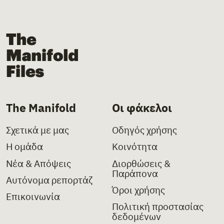
The Manifold Files
The Manifold
Οι φάκελοι
Σχετικά με μας
Οδηγός χρήσης
Η ομάδα
Κοινότητα
Νέα & Απόψεις
Διορθώσεις &
Παράπονα
Αυτόνομα ρεπορτάζ
Όροι χρήσης
Επικοινωνία
Πολιτική προστασίας
δεδομένων