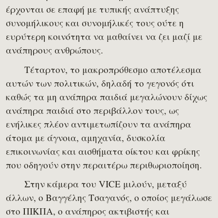
έρχονται σε επαφή με τυπικής ανάπτυξης
συνομήλικους και συνομήλικές τους ούτε η
ευρύτερη κοινότητα να μαθαίνει να ζει μαζί με
ανάπηρους ανθρώπους.
Τέταρτον, το μακροπρόθεσμο αποτέλεσμα
αυτών των πολιτικών, δηλαδή το γεγονός ότι
καθώς τα μη ανάπηρα παιδιά μεγαλώνουν δίχως
ανάπηρα παιδιά στο περιβάλλον τους, ως
ενήλικες πλέον αντιμετωπίζουν τα ανάπηρα
άτομα με άγνοια, αμηχανία, δυσκολία
επικοινωνίας και αισθήματα οίκτου και φρίκης
που οδηγούν στην περαιτέρω περιθωριοποίηση.
Στην κάμερα του VICE μιλούν, μεταξύ
άλλων, ο Βαγγέλης Τσαγανός, ο οποίος μεγάλωσε
στο ΠΙΚΠΑ, ο ανάπηρος ακτιβιστής και