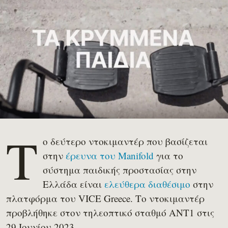
Τ
ο δεύτερο ντοκιμαντέρ που βασίζεται
στην
έρευνα του Manifold
για το
σύστημα παιδικής προστασίας στην
Ελλάδα είναι
ε
λεύθερα διαθέσιμο
στην
πλατφόρμα του VICE Greece. Το ντοκιμαντέρ
προβλήθηκε στον τηλεοπτικό σταθμό ΑΝΤ1 στις
29 Ιουνίου 2023.