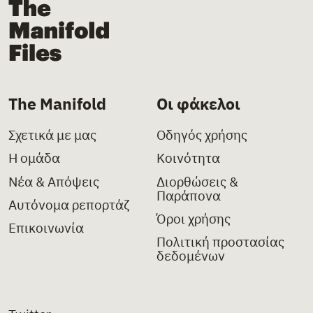
The Manifold Files
The Manifold
Οι φάκελοι
Σχετικά με μας
Οδηγός χρήσης
Η ομάδα
Κοινότητα
Νέα & Απόψεις
Διορθώσεις &
Παράπονα
Αυτόνομα ρεπορτάζ
Όροι χρήσης
Επικοινωνία
Πολιτική προστασίας
δεδομένων