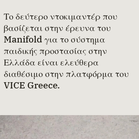
Το δεύτερο ντοκιμαντέρ που
βασίζεται στην έρευνα του
Manifold για το σύστημα
παιδικής προστασίας στην
Ελλάδα είναι ελεύθερα
διαθέσιμο στην πλατφόρμα του
VICE Greece.