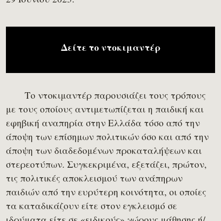
Δείτε το ντοκιμαντέρ
Το ντοκιμαντέρ παρουσιάζει τους τρόπους
με τους οποίους αντιμετωπίζεται η παιδική και
εφηβική αναπηρία στην Ελλάδα τόσο από την
άποψη των επίσημων πολιτικών όσο και από την
άποψη των διαδεδομένων προκαταλήψεων και
στερεοτύπων. Συγκεκριμένα, εξετάζει, πρώτον,
τις πολιτικές αποκλεισμού των ανάπηρων
παιδιών από την ευρύτερη κοινότητα, οι οποίες
τα καταδικάζουν είτε στον εγκλεισμό σε
ιδρύματα είτε σε «ειδικούς» χώρους μάθησης ή/