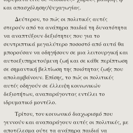
και απασχόλησης/ψυχαγωγίας.
Δεύτερον, το πώς οι πολιτικές αυτές
στερούν από τα ανάπηρα παιδιά τη δυνατότητα
να αναπτύξουν δεξιότητες που για το
συντριπτικά μεγαλύτερο ποσοστό από αυτά θα
μπορούσαν να οδηγήσουν σε μια λειτουργική και
αυτοεξυπηρετούμενη ζωή και σε κάθε περίπτωση
σε σημαντική βελτίωση της ποιότητας ζωής που
απολαμβάνουν. Επίσης, το πώς οι πολιτικές
αυτές οδηγούν σε έλλειψη κοινωνικών
δεξιοτήτων, αναπαράγοντας εντέλει το
ιδρυματικό μοντέλο.
Τρίτον, τον κοινωνικό διαχωρισμό που
γεννούν και αναπαράγουν αυτές οι πολιτικές, με
αποτέλεσμα ούτε τα ανάπηρα παιδιά να